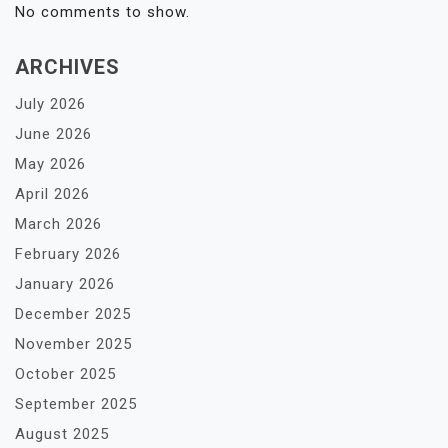
No comments to show.
ARCHIVES
July 2026
June 2026
May 2026
April 2026
March 2026
February 2026
January 2026
December 2025
November 2025
October 2025
September 2025
August 2025