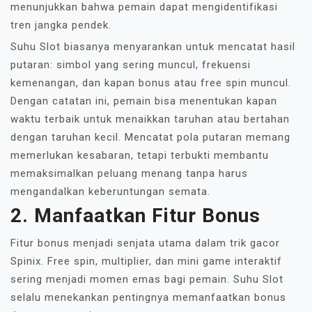
menunjukkan bahwa pemain dapat mengidentifikasi
tren jangka pendek.
Suhu Slot biasanya menyarankan untuk mencatat hasil
putaran: simbol yang sering muncul, frekuensi
kemenangan, dan kapan bonus atau free spin muncul.
Dengan catatan ini, pemain bisa menentukan kapan
waktu terbaik untuk menaikkan taruhan atau bertahan
dengan taruhan kecil. Mencatat pola putaran memang
memerlukan kesabaran, tetapi terbukti membantu
memaksimalkan peluang menang tanpa harus
mengandalkan keberuntungan semata.
2. Manfaatkan Fitur Bonus
Fitur bonus menjadi senjata utama dalam trik gacor
Spinix. Free spin, multiplier, dan mini game interaktif
sering menjadi momen emas bagi pemain. Suhu Slot
selalu menekankan pentingnya memanfaatkan bonus