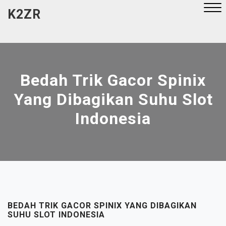
Skip
K2ZR
to
content
Close
Menu
Bedah Trik Gacor Spinix
Yang Dibagikan Suhu Slot
Indonesia
BEDAH TRIK GACOR SPINIX YANG DIBAGIKAN
SUHU SLOT INDONESIA