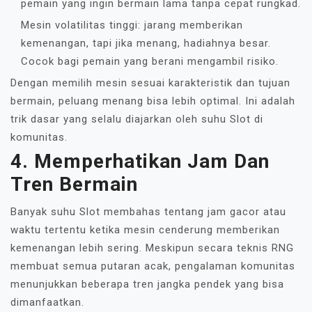
pemain yang ingin bermain lama tanpa cepat rungkad.
Mesin volatilitas tinggi: jarang memberikan
kemenangan, tapi jika menang, hadiahnya besar.
Cocok bagi pemain yang berani mengambil risiko.
Dengan memilih mesin sesuai karakteristik dan tujuan
bermain, peluang menang bisa lebih optimal. Ini adalah
trik dasar yang selalu diajarkan oleh suhu Slot di
komunitas.
4. Memperhatikan Jam Dan
Tren Bermain
Banyak suhu Slot membahas tentang jam gacor atau
waktu tertentu ketika mesin cenderung memberikan
kemenangan lebih sering. Meskipun secara teknis RNG
membuat semua putaran acak, pengalaman komunitas
menunjukkan beberapa tren jangka pendek yang bisa
dimanfaatkan.