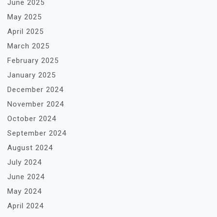
June 2025
May 2025
April 2025
March 2025
February 2025
January 2025
December 2024
November 2024
October 2024
September 2024
August 2024
July 2024
June 2024
May 2024
April 2024