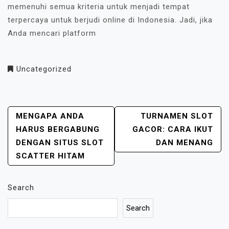
memenuhi semua kriteria untuk menjadi tempat
terpercaya untuk berjudi online di Indonesia. Jadi, jika
Anda mencari platform
Uncategorized
Post
MENGAPA ANDA
TURNAMEN SLOT
HARUS BERGABUNG
GACOR: CARA IKUT
Navigation
DENGAN SITUS SLOT
DAN MENANG
SCATTER HITAM
Search
Search