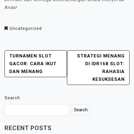
Anda!
Uncategorized
Post
TURNAMEN SLOT
STRATEGI MENANG
GACOR: CARA IKUT
DI IDR168 SLOT:
Navigation
DAN MENANG
RAHASIA
KESUKSESAN
Search
Search
RECENT POSTS