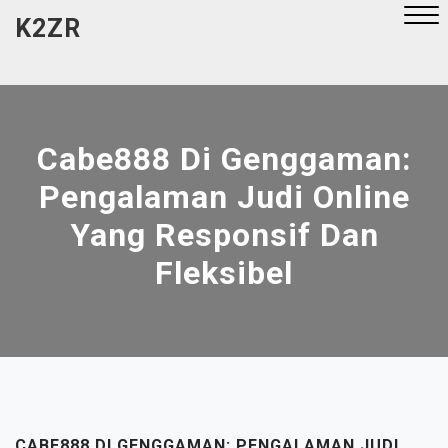
Skip
K2ZR
to
content
Close
Menu
Cabe888 Di Genggaman:
Pengalaman Judi Online
Yang Responsif Dan
Fleksibel
CABE888 DI GENGGAMAN: PENGALAMAN JUDI