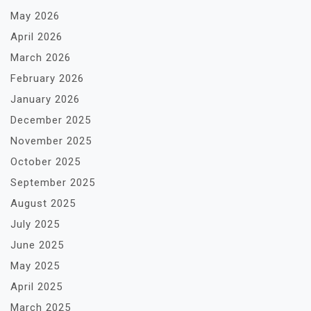
May 2026
April 2026
March 2026
February 2026
January 2026
December 2025
November 2025
October 2025
September 2025
August 2025
July 2025
June 2025
May 2025
April 2025
March 2025