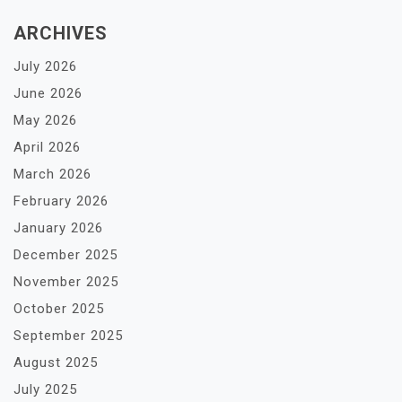
ARCHIVES
July 2026
June 2026
May 2026
April 2026
March 2026
February 2026
January 2026
December 2025
November 2025
October 2025
September 2025
August 2025
July 2025