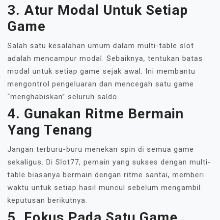
3. Atur Modal Untuk Setiap
Game
Salah satu kesalahan umum dalam multi-table slot
adalah mencampur modal. Sebaiknya, tentukan batas
modal untuk setiap game sejak awal. Ini membantu
mengontrol pengeluaran dan mencegah satu game
“menghabiskan” seluruh saldo.
4. Gunakan Ritme Bermain
Yang Tenang
Jangan terburu-buru menekan spin di semua game
sekaligus. Di Slot77, pemain yang sukses dengan multi-
table biasanya bermain dengan ritme santai, memberi
waktu untuk setiap hasil muncul sebelum mengambil
keputusan berikutnya.
5. Fokus Pada Satu Game