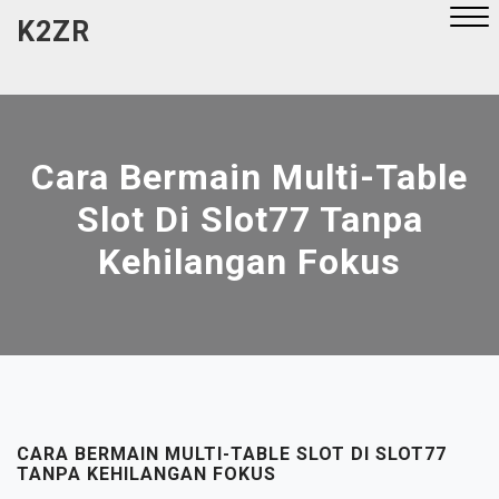
Skip
K2ZR
to
content
Close
Menu
Cara Bermain Multi-Table
Slot Di Slot77 Tanpa
Kehilangan Fokus
CARA BERMAIN MULTI-TABLE SLOT DI SLOT77
TANPA KEHILANGAN FOKUS