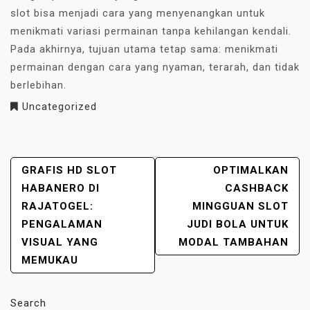
slot bisa menjadi cara yang menyenangkan untuk
menikmati variasi permainan tanpa kehilangan kendali.
Pada akhirnya, tujuan utama tetap sama: menikmati
permainan dengan cara yang nyaman, terarah, dan tidak
berlebihan.
Uncategorized
Post
GRAFIS HD SLOT
OPTIMALKAN
HABANERO DI
CASHBACK
Navigation
RAJATOGEL:
MINGGUAN SLOT
PENGALAMAN
JUDI BOLA UNTUK
VISUAL YANG
MODAL TAMBAHAN
MEMUKAU
Search