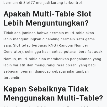
bermain di Slot77 menjadi kurang terkontrol.
Apakah Multi-Table Slot
Lebih Menguntungkan?
Tidak ada jaminan bahwa bermain multi-table akan
lebih menguntungkan dibanding bermain satu game
saja. Slot tetap berbasis RNG (Random Number
Generator), sehingga hasil setiap putaran bersifat acak.
Namun, multi-table bisa memberikan pengalaman yang
lebih variatif dan mengurangi rasa bosan, yang bagi
sebagian pemain dianggap sebagai nilai tambah
tersendiri.
Kapan Sebaiknya Tidak
Menggunakan Multi-Table?