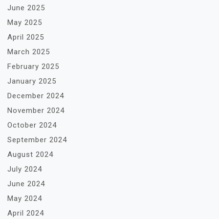
June 2025
May 2025
April 2025
March 2025
February 2025
January 2025
December 2024
November 2024
October 2024
September 2024
August 2024
July 2024
June 2024
May 2024
April 2024