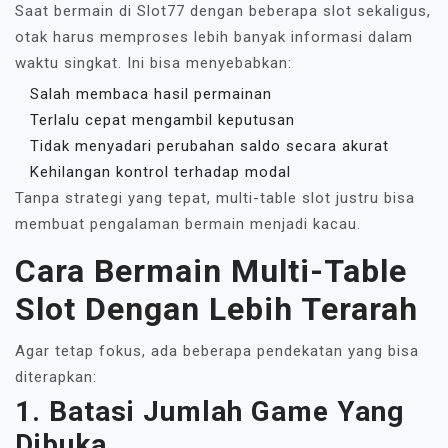
Saat bermain di Slot77 dengan beberapa slot sekaligus,
otak harus memproses lebih banyak informasi dalam
waktu singkat. Ini bisa menyebabkan:
Salah membaca hasil permainan
Terlalu cepat mengambil keputusan
Tidak menyadari perubahan saldo secara akurat
Kehilangan kontrol terhadap modal
Tanpa strategi yang tepat, multi-table slot justru bisa
membuat pengalaman bermain menjadi kacau.
Cara Bermain Multi-Table
Slot Dengan Lebih Terarah
Agar tetap fokus, ada beberapa pendekatan yang bisa
diterapkan:
1. Batasi Jumlah Game Yang
Dibuka