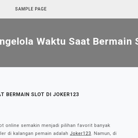
SAMPLE PAGE
ngelola Waktu Saat Bermain S
 BERMAIN SLOT DI JOKER123
lot online semakin menjadi pilihan favorit banyak
ler di kalangan pemain adalah
Joker123
. Namun, di