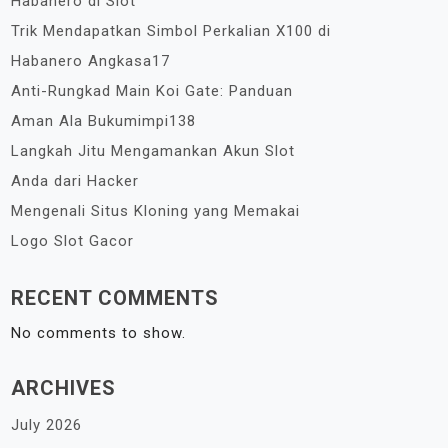
Habanero di Slot
Trik Mendapatkan Simbol Perkalian X100 di
Habanero Angkasa17
Anti-Rungkad Main Koi Gate: Panduan
Aman Ala Bukumimpi138
Langkah Jitu Mengamankan Akun Slot
Anda dari Hacker
Mengenali Situs Kloning yang Memakai
Logo Slot Gacor
RECENT COMMENTS
No comments to show.
ARCHIVES
July 2026