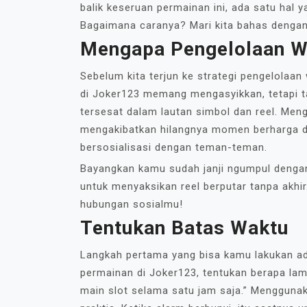
balik keseruan permainan ini, ada satu hal y
Bagaimana caranya? Mari kita bahas dengan
Mengapa Pengelolaan Wa
Sebelum kita terjun ke strategi pengelolaan
di Joker123 memang mengasyikkan, tetapi t
tersesat dalam lautan simbol dan reel. Men
mengakibatkan hilangnya momen berharga da
bersosialisasi dengan teman-teman.
Bayangkan kamu sudah janji ngumpul dengan 
untuk menyaksikan reel berputar tanpa akhir.
hubungan sosialmu!
Tentukan Batas Waktu
Langkah pertama yang bisa kamu lakukan a
permainan di Joker123, tentukan berapa lam
main slot selama satu jam saja.” Menggunak