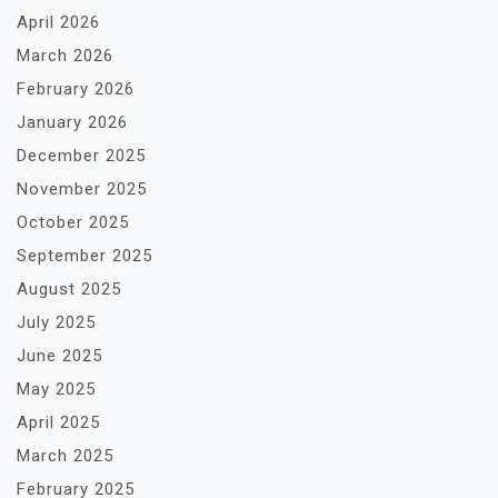
April 2026
March 2026
February 2026
January 2026
December 2025
November 2025
October 2025
September 2025
August 2025
July 2025
June 2025
May 2025
April 2025
March 2025
February 2025