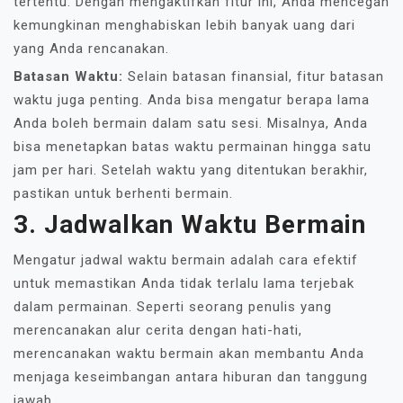
tertentu. Dengan mengaktifkan fitur ini, Anda mencegah
kemungkinan menghabiskan lebih banyak uang dari
yang Anda rencanakan.
Batasan Waktu:
Selain batasan finansial, fitur batasan
waktu juga penting. Anda bisa mengatur berapa lama
Anda boleh bermain dalam satu sesi. Misalnya, Anda
bisa menetapkan batas waktu permainan hingga satu
jam per hari. Setelah waktu yang ditentukan berakhir,
pastikan untuk berhenti bermain.
3. Jadwalkan Waktu Bermain
Mengatur jadwal waktu bermain adalah cara efektif
untuk memastikan Anda tidak terlalu lama terjebak
dalam permainan. Seperti seorang penulis yang
merencanakan alur cerita dengan hati-hati,
merencanakan waktu bermain akan membantu Anda
menjaga keseimbangan antara hiburan dan tanggung
jawab.