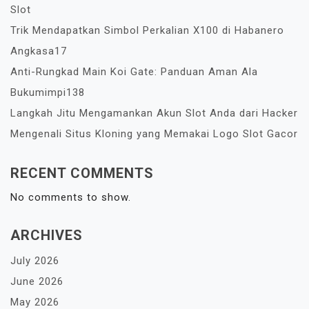
Slot
Trik Mendapatkan Simbol Perkalian X100 di Habanero
Angkasa17
Anti-Rungkad Main Koi Gate: Panduan Aman Ala
Bukumimpi138
Langkah Jitu Mengamankan Akun Slot Anda dari Hacker
Mengenali Situs Kloning yang Memakai Logo Slot Gacor
RECENT COMMENTS
No comments to show.
ARCHIVES
July 2026
June 2026
May 2026