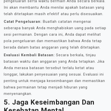
pengeluaran serta waktu bermain Anda secara berkala.
Ini akan membantu Anda menilai apakah batasan yang
telah ditetapkan masih efektif atau perlu disesuaikan.
Catat Pengeluaran:
Buatlah catatan mengenai
seberapa banyak Anda menghabiskan uang pada setiap
sesi permainan. Dengan cara ini, Anda dapat melihat
pola pengeluaran dan memastikan bahwa Anda tetap
berada dalam batas anggaran yang telah ditetapkan.
Evaluasi Kembali Batasan:
Secara berkala, tinjau
batasan waktu dan anggaran yang Anda tetapkan. Jika
Anda merasa batasan tersebut terlalu ketat atau
longgar, lakukan penyesuaian yang sesuai. Evaluasi ini
penting untuk menjaga keseimbangan dan memastikan
bahwa permainan tetap menjadi hiburan yang
menyenangkan.
5. Jaga Keseimbangan Dan
Kesehatan Mental