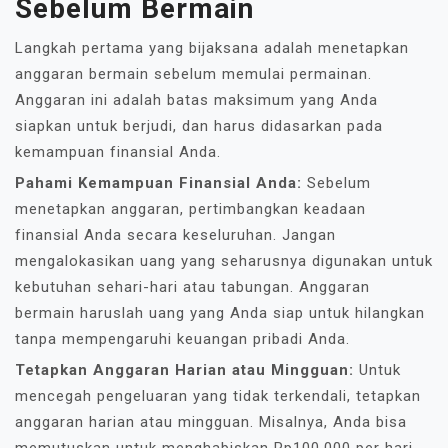
Sebelum Bermain
Langkah pertama yang bijaksana adalah menetapkan
anggaran bermain sebelum memulai permainan.
Anggaran ini adalah batas maksimum yang Anda
siapkan untuk berjudi, dan harus didasarkan pada
kemampuan finansial Anda.
Pahami Kemampuan Finansial Anda:
Sebelum
menetapkan anggaran, pertimbangkan keadaan
finansial Anda secara keseluruhan. Jangan
mengalokasikan uang yang seharusnya digunakan untuk
kebutuhan sehari-hari atau tabungan. Anggaran
bermain haruslah uang yang Anda siap untuk hilangkan
tanpa mempengaruhi keuangan pribadi Anda.
Tetapkan Anggaran Harian atau Mingguan:
Untuk
mencegah pengeluaran yang tidak terkendali, tetapkan
anggaran harian atau mingguan. Misalnya, Anda bisa