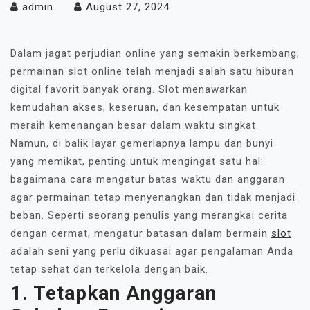
admin
August 27, 2024
Dalam jagat perjudian online yang semakin berkembang,
permainan slot online telah menjadi salah satu hiburan
digital favorit banyak orang. Slot menawarkan
kemudahan akses, keseruan, dan kesempatan untuk
meraih kemenangan besar dalam waktu singkat.
Namun, di balik layar gemerlapnya lampu dan bunyi
yang memikat, penting untuk mengingat satu hal:
bagaimana cara mengatur batas waktu dan anggaran
agar permainan tetap menyenangkan dan tidak menjadi
beban. Seperti seorang penulis yang merangkai cerita
dengan cermat, mengatur batasan dalam bermain
slot
adalah seni yang perlu dikuasai agar pengalaman Anda
tetap sehat dan terkelola dengan baik.
1. Tetapkan Anggaran