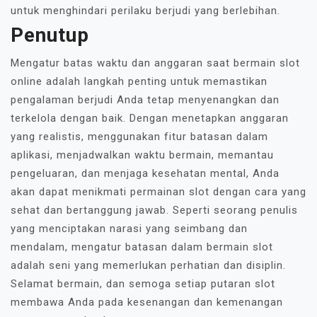
untuk menghindari perilaku berjudi yang berlebihan.
Penutup
Mengatur batas waktu dan anggaran saat bermain slot
online adalah langkah penting untuk memastikan
pengalaman berjudi Anda tetap menyenangkan dan
terkelola dengan baik. Dengan menetapkan anggaran
yang realistis, menggunakan fitur batasan dalam
aplikasi, menjadwalkan waktu bermain, memantau
pengeluaran, dan menjaga kesehatan mental, Anda
akan dapat menikmati permainan slot dengan cara yang
sehat dan bertanggung jawab. Seperti seorang penulis
yang menciptakan narasi yang seimbang dan
mendalam, mengatur batasan dalam bermain slot
adalah seni yang memerlukan perhatian dan disiplin.
Selamat bermain, dan semoga setiap putaran slot
membawa Anda pada kesenangan dan kemenangan