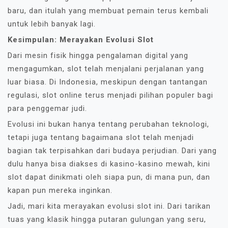
baru, dan itulah yang membuat pemain terus kembali
untuk lebih banyak lagi.
Kesimpulan: Merayakan Evolusi Slot
Dari mesin fisik hingga pengalaman digital yang
mengagumkan, slot telah menjalani perjalanan yang
luar biasa. Di Indonesia, meskipun dengan tantangan
regulasi, slot online terus menjadi pilihan populer bagi
para penggemar judi.
Evolusi ini bukan hanya tentang perubahan teknologi,
tetapi juga tentang bagaimana slot telah menjadi
bagian tak terpisahkan dari budaya perjudian. Dari yang
dulu hanya bisa diakses di kasino-kasino mewah, kini
slot dapat dinikmati oleh siapa pun, di mana pun, dan
kapan pun mereka inginkan.
Jadi, mari kita merayakan evolusi slot ini. Dari tarikan
tuas yang klasik hingga putaran gulungan yang seru,