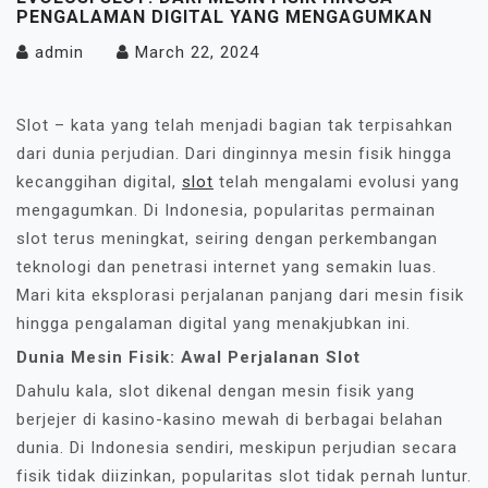
PENGALAMAN DIGITAL YANG MENGAGUMKAN
admin
March 22, 2024
Slot – kata yang telah menjadi bagian tak terpisahkan
dari dunia perjudian. Dari dinginnya mesin fisik hingga
kecanggihan digital,
slot
telah mengalami evolusi yang
mengagumkan. Di Indonesia, popularitas permainan
slot terus meningkat, seiring dengan perkembangan
teknologi dan penetrasi internet yang semakin luas.
Mari kita eksplorasi perjalanan panjang dari mesin fisik
hingga pengalaman digital yang menakjubkan ini.
Dunia Mesin Fisik: Awal Perjalanan Slot
Dahulu kala, slot dikenal dengan mesin fisik yang
berjejer di kasino-kasino mewah di berbagai belahan
dunia. Di Indonesia sendiri, meskipun perjudian secara
fisik tidak diizinkan, popularitas slot tidak pernah luntur.