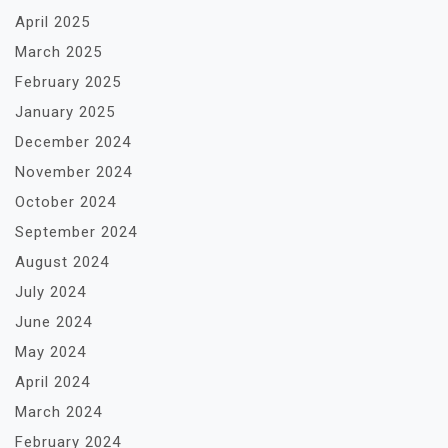
April 2025
March 2025
February 2025
January 2025
December 2024
November 2024
October 2024
September 2024
August 2024
July 2024
June 2024
May 2024
April 2024
March 2024
February 2024