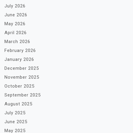
July 2026
June 2026
May 2026
April 2026
March 2026
February 2026
January 2026
December 2025
November 2025
October 2025
September 2025
August 2025
July 2025
June 2025
May 2025