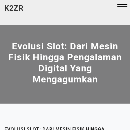
Skip
K2ZR
to
content
Close
Menu
Evolusi Slot: Dari Mesin
Fisik Hingga Pengalaman
Digital Yang
Mengagumkan
EVOLUSI SLOT: DARI MESIN FISIK HINGGA