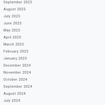
September 2025
August 2025
July 2025
June 2025
May 2025
April 2025
March 2025
February 2025
January 2025
December 2024
November 2024
October 2024
September 2024
August 2024
July 2024