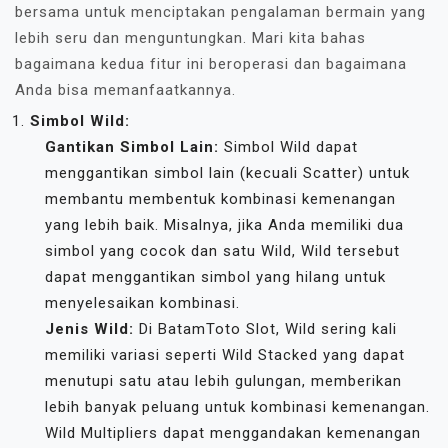
bersama untuk menciptakan pengalaman bermain yang
lebih seru dan menguntungkan. Mari kita bahas
bagaimana kedua fitur ini beroperasi dan bagaimana
Anda bisa memanfaatkannya.
Simbol Wild:
Gantikan Simbol Lain:
Simbol Wild dapat
menggantikan simbol lain (kecuali Scatter) untuk
membantu membentuk kombinasi kemenangan
yang lebih baik. Misalnya, jika Anda memiliki dua
simbol yang cocok dan satu Wild, Wild tersebut
dapat menggantikan simbol yang hilang untuk
menyelesaikan kombinasi.
Jenis Wild:
Di BatamToto Slot, Wild sering kali
memiliki variasi seperti Wild Stacked yang dapat
menutupi satu atau lebih gulungan, memberikan
lebih banyak peluang untuk kombinasi kemenangan.
Wild Multipliers dapat menggandakan kemenangan