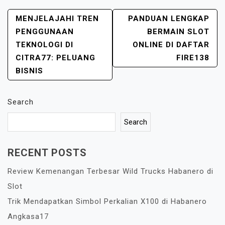
Post
MENJELAJAHI TREN
PANDUAN LENGKAP
PENGGUNAAN
BERMAIN SLOT
Navigation
TEKNOLOGI DI
ONLINE DI DAFTAR
CITRA77: PELUANG
FIRE138
BISNIS
Search
Search
RECENT POSTS
Review Kemenangan Terbesar Wild Trucks Habanero di
Slot
Trik Mendapatkan Simbol Perkalian X100 di Habanero
Angkasa17