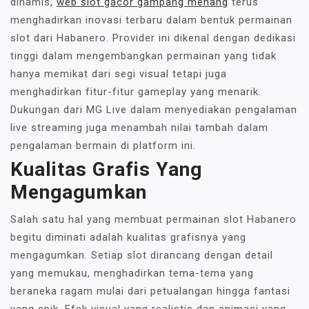
dinamis,
web slot gacor gampang menang
terus
menghadirkan inovasi terbaru dalam bentuk permainan
slot dari Habanero. Provider ini dikenal dengan dedikasi
tinggi dalam mengembangkan permainan yang tidak
hanya memikat dari segi visual tetapi juga
menghadirkan fitur-fitur gameplay yang menarik.
Dukungan dari MG Live dalam menyediakan pengalaman
live streaming juga menambah nilai tambah dalam
pengalaman bermain di platform ini.
Kualitas Grafis Yang
Mengagumkan
Salah satu hal yang membuat permainan slot Habanero
begitu diminati adalah kualitas grafisnya yang
mengagumkan. Setiap slot dirancang dengan detail
yang memukau, menghadirkan tema-tema yang
beraneka ragam mulai dari petualangan hingga fantasi