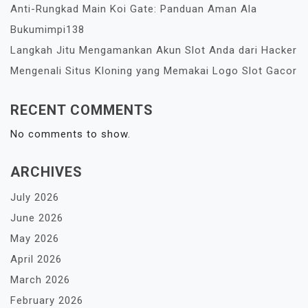
Anti-Rungkad Main Koi Gate: Panduan Aman Ala
Bukumimpi138
Langkah Jitu Mengamankan Akun Slot Anda dari Hacker
Mengenali Situs Kloning yang Memakai Logo Slot Gacor
RECENT COMMENTS
No comments to show.
ARCHIVES
July 2026
June 2026
May 2026
April 2026
March 2026
February 2026