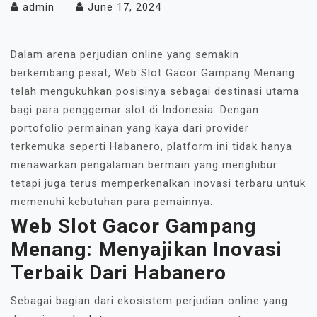
admin
June 17, 2024
Dalam arena perjudian online yang semakin
berkembang pesat, Web Slot Gacor Gampang Menang
telah mengukuhkan posisinya sebagai destinasi utama
bagi para penggemar slot di Indonesia. Dengan
portofolio permainan yang kaya dari provider
terkemuka seperti Habanero, platform ini tidak hanya
menawarkan pengalaman bermain yang menghibur
tetapi juga terus memperkenalkan inovasi terbaru untuk
memenuhi kebutuhan para pemainnya.
Web Slot Gacor Gampang
Menang: Menyajikan Inovasi
Terbaik Dari Habanero
Sebagai bagian dari ekosistem perjudian online yang