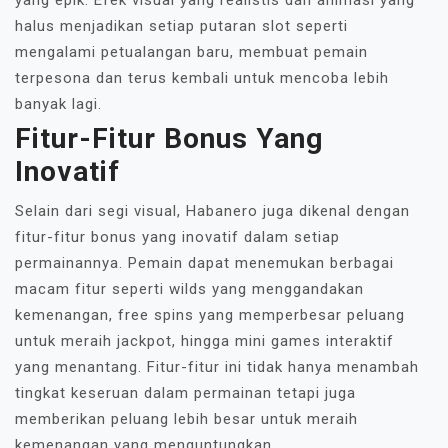
yang epik. Efek visual yang realistis dan animasi yang
halus menjadikan setiap putaran slot seperti
mengalami petualangan baru, membuat pemain
terpesona dan terus kembali untuk mencoba lebih
banyak lagi.
Fitur-Fitur Bonus Yang
Inovatif
Selain dari segi visual, Habanero juga dikenal dengan
fitur-fitur bonus yang inovatif dalam setiap
permainannya. Pemain dapat menemukan berbagai
macam fitur seperti wilds yang menggandakan
kemenangan, free spins yang memperbesar peluang
untuk meraih jackpot, hingga mini games interaktif
yang menantang. Fitur-fitur ini tidak hanya menambah
tingkat keseruan dalam permainan tetapi juga
memberikan peluang lebih besar untuk meraih
kemenangan yang menguntungkan.