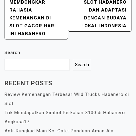
Post
MEMBONGKAR
SLOT HABANERO
RAHASIA
DAN ADAPTASI
Navigation
KEMENANGAN DI
DENGAN BUDAYA
SLOT GACOR HARI
LOKAL INDONESIA
INI HABANERO
Search
Search
RECENT POSTS
Review Kemenangan Terbesar Wild Trucks Habanero di
Slot
Trik Mendapatkan Simbol Perkalian X100 di Habanero
Angkasa17
Anti-Rungkad Main Koi Gate: Panduan Aman Ala