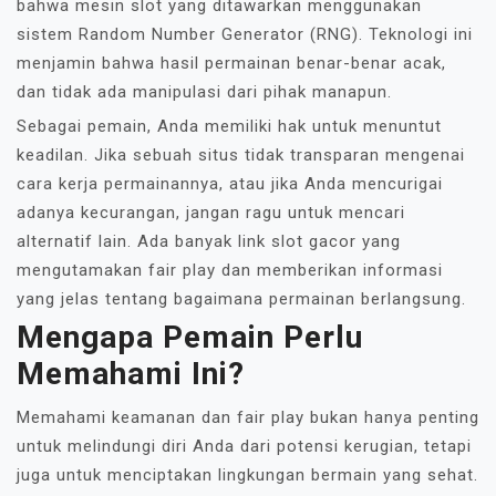
bahwa mesin slot yang ditawarkan menggunakan
sistem Random Number Generator (RNG). Teknologi ini
menjamin bahwa hasil permainan benar-benar acak,
dan tidak ada manipulasi dari pihak manapun.
Sebagai pemain, Anda memiliki hak untuk menuntut
keadilan. Jika sebuah situs tidak transparan mengenai
cara kerja permainannya, atau jika Anda mencurigai
adanya kecurangan, jangan ragu untuk mencari
alternatif lain. Ada banyak link slot gacor yang
mengutamakan fair play dan memberikan informasi
yang jelas tentang bagaimana permainan berlangsung.
Mengapa Pemain Perlu
Memahami Ini?
Memahami keamanan dan fair play bukan hanya penting
untuk melindungi diri Anda dari potensi kerugian, tetapi
juga untuk menciptakan lingkungan bermain yang sehat.