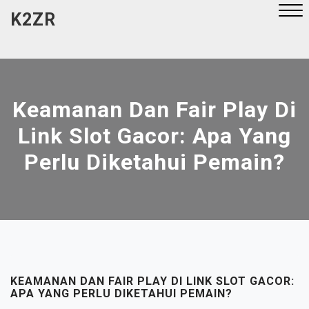
Skip
K2ZR
to
content
Close
Menu
Keamanan Dan Fair Play Di
Link Slot Gacor: Apa Yang
Perlu Diketahui Pemain?
KEAMANAN DAN FAIR PLAY DI LINK SLOT GACOR:
APA YANG PERLU DIKETAHUI PEMAIN?