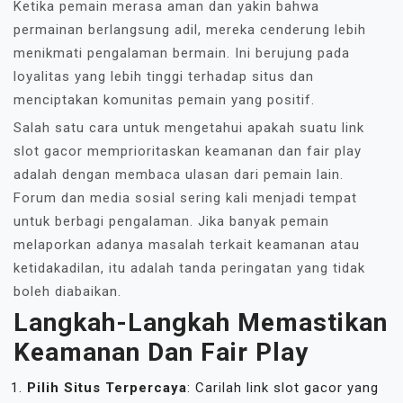
Ketika pemain merasa aman dan yakin bahwa
permainan berlangsung adil, mereka cenderung lebih
menikmati pengalaman bermain. Ini berujung pada
loyalitas yang lebih tinggi terhadap situs dan
menciptakan komunitas pemain yang positif.
Salah satu cara untuk mengetahui apakah suatu link
slot gacor memprioritaskan keamanan dan fair play
adalah dengan membaca ulasan dari pemain lain.
Forum dan media sosial sering kali menjadi tempat
untuk berbagi pengalaman. Jika banyak pemain
melaporkan adanya masalah terkait keamanan atau
ketidakadilan, itu adalah tanda peringatan yang tidak
boleh diabaikan.
Langkah-Langkah Memastikan
Keamanan Dan Fair Play
Pilih Situs Terpercaya
: Carilah link slot gacor yang