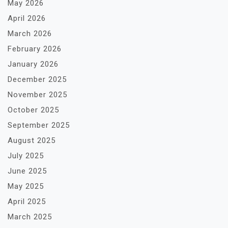
May 2026
April 2026
March 2026
February 2026
January 2026
December 2025
November 2025
October 2025
September 2025
August 2025
July 2025
June 2025
May 2025
April 2025
March 2025