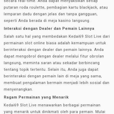
secara real-time. Anda dapat menyaksikan setiap
putaran roda roulette, pembagian kartu blackjack, atau
lemparan dadu dengan jelas dan tanpa gangguan,
seperti Anda berada di meja kasino langsung.
Interaksi dengan Dealer dan Pemain Lainnya
Salah satu hal yang membedakan Kedai69 Slot Live dari
permainan slot online biasa adalah kemampuan untuk
berinteraksi dengan dealer dan pemain lainnya. Anda
dapat mengobrol dengan dealer melalui fitur obrolan
langsung, meminta saran atau sekadar berbincang
tentang topik tertentu. Selain itu, Anda juga dapat
berinteraksi dengan pemain lain di meja yang sama,
membuat pengalaman bermain menjadi lebih sosial dan
menyenangkan.
Ragam Permainan yang Menarik
Kedai69 Slot Live menawarkan berbagai permainan
yang menarik untuk dinikmati oleh para pemain. Mulai