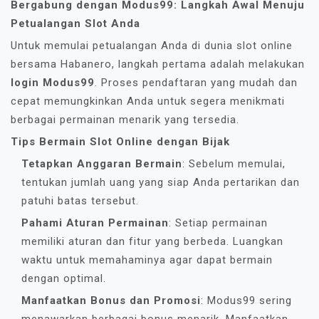
Bergabung dengan Modus99: Langkah Awal Menuju
Petualangan Slot Anda
Untuk memulai petualangan Anda di dunia slot online
bersama Habanero, langkah pertama adalah melakukan
login Modus99
. Proses pendaftaran yang mudah dan
cepat memungkinkan Anda untuk segera menikmati
berbagai permainan menarik yang tersedia.
Tips Bermain Slot Online dengan Bijak
Tetapkan Anggaran Bermain
: Sebelum memulai,
tentukan jumlah uang yang siap Anda pertarikan dan
patuhi batas tersebut.
Pahami Aturan Permainan
: Setiap permainan
memiliki aturan dan fitur yang berbeda. Luangkan
waktu untuk memahaminya agar dapat bermain
dengan optimal.
Manfaatkan Bonus dan Promosi
: Modus99 sering