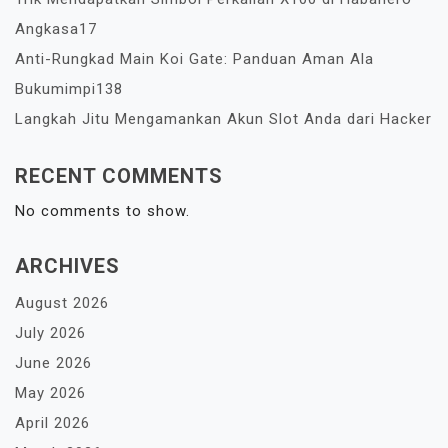
Angkasa17
Anti-Rungkad Main Koi Gate: Panduan Aman Ala
Bukumimpi138
Langkah Jitu Mengamankan Akun Slot Anda dari Hacker
RECENT COMMENTS
No comments to show.
ARCHIVES
August 2026
July 2026
June 2026
May 2026
April 2026