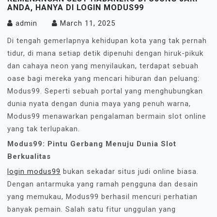
ANDA, HANYA DI LOGIN MODUS99
admin
March 11, 2025
Di tengah gemerlapnya kehidupan kota yang tak pernah
tidur, di mana setiap detik dipenuhi dengan hiruk-pikuk
dan cahaya neon yang menyilaukan, terdapat sebuah
oase bagi mereka yang mencari hiburan dan peluang:
Modus99. Seperti sebuah portal yang menghubungkan
dunia nyata dengan dunia maya yang penuh warna,
Modus99 menawarkan pengalaman bermain slot online
yang tak terlupakan.
Modus99: Pintu Gerbang Menuju Dunia Slot
Berkualitas
login modus99
bukan sekadar situs judi online biasa.
Dengan antarmuka yang ramah pengguna dan desain
yang memukau, Modus99 berhasil mencuri perhatian
banyak pemain. Salah satu fitur unggulan yang