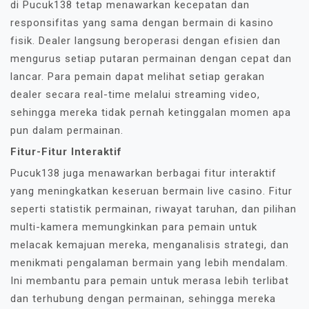
di Pucuk138 tetap menawarkan kecepatan dan
responsifitas yang sama dengan bermain di kasino
fisik. Dealer langsung beroperasi dengan efisien dan
mengurus setiap putaran permainan dengan cepat dan
lancar. Para pemain dapat melihat setiap gerakan
dealer secara real-time melalui streaming video,
sehingga mereka tidak pernah ketinggalan momen apa
pun dalam permainan.
Fitur-Fitur Interaktif
Pucuk138 juga menawarkan berbagai fitur interaktif
yang meningkatkan keseruan bermain live casino. Fitur
seperti statistik permainan, riwayat taruhan, dan pilihan
multi-kamera memungkinkan para pemain untuk
melacak kemajuan mereka, menganalisis strategi, dan
menikmati pengalaman bermain yang lebih mendalam.
Ini membantu para pemain untuk merasa lebih terlibat
dan terhubung dengan permainan, sehingga mereka