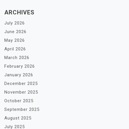
ARCHIVES
July 2026
June 2026
May 2026
April 2026
March 2026
February 2026
January 2026
December 2025
November 2025
October 2025
September 2025
August 2025
July 2025