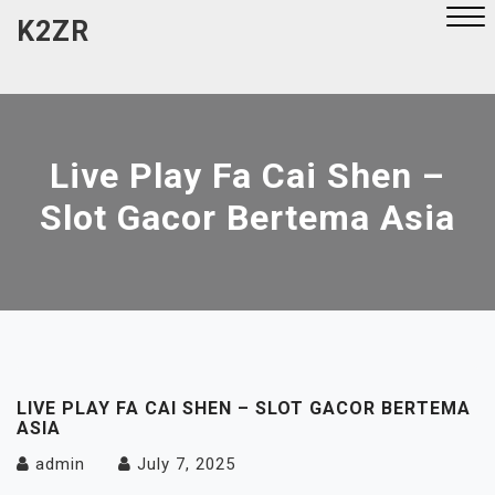
Skip
K2ZR
to
content
Close
Menu
Live Play Fa Cai Shen –
Slot Gacor Bertema Asia
LIVE PLAY FA CAI SHEN – SLOT GACOR BERTEMA
ASIA
admin
July 7, 2025