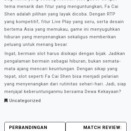
tema menarik dan fitur yang menguntungkan, Fa Cai
Shen adalah pilihan yang layak dicoba. Dengan RTP
yang kompetitif, fitur Live Play yang seru, serta desain
bertema Asia yang memukau, game ini menyuguhkan
hiburan yang menyenangkan sekaligus memberikan
peluang untuk menang besar.
Ingat, bermain slot harus disikapi dengan bijak. Jadikan
pengalaman bermain sebagai hiburan, bukan semata-
mata ajang mencari keuntungan. Dengan sikap yang
tepat, slot seperti Fa Cai Shen bisa menjadi pelarian
yang menyenangkan dari rutinitas sehari-hari. Jadi, siap
menjajal keberuntunganmu bersama Dewa Kekayaan?
Uncategorized
Post
PERBANDINGAN
MATCH REVIEW: