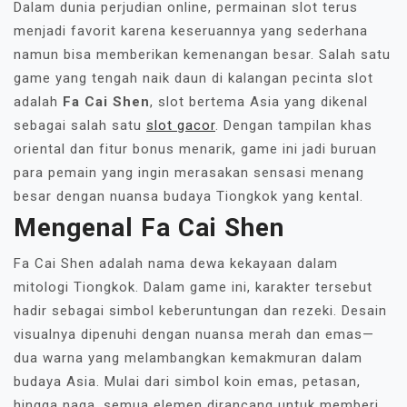
Dalam dunia perjudian online, permainan slot terus
menjadi favorit karena keseruannya yang sederhana
namun bisa memberikan kemenangan besar. Salah satu
game yang tengah naik daun di kalangan pecinta slot
adalah
Fa Cai Shen
, slot bertema Asia yang dikenal
sebagai salah satu
slot gacor
. Dengan tampilan khas
oriental dan fitur bonus menarik, game ini jadi buruan
para pemain yang ingin merasakan sensasi menang
besar dengan nuansa budaya Tiongkok yang kental.
Mengenal Fa Cai Shen
Fa Cai Shen adalah nama dewa kekayaan dalam
mitologi Tiongkok. Dalam game ini, karakter tersebut
hadir sebagai simbol keberuntungan dan rezeki. Desain
visualnya dipenuhi dengan nuansa merah dan emas—
dua warna yang melambangkan kemakmuran dalam
budaya Asia. Mulai dari simbol koin emas, petasan,
hingga naga, semua elemen dirancang untuk memberi