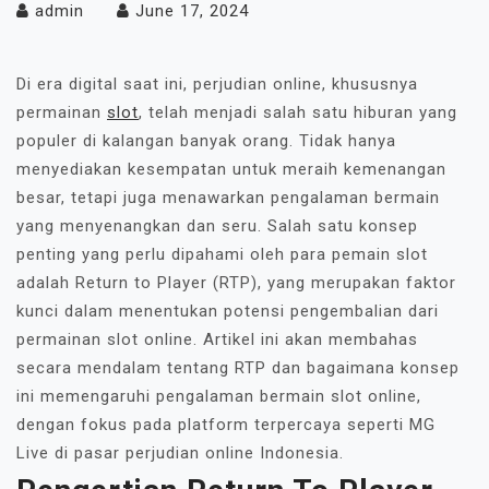
admin
June 17, 2024
Di era digital saat ini, perjudian online, khususnya
permainan
slot
, telah menjadi salah satu hiburan yang
populer di kalangan banyak orang. Tidak hanya
menyediakan kesempatan untuk meraih kemenangan
besar, tetapi juga menawarkan pengalaman bermain
yang menyenangkan dan seru. Salah satu konsep
penting yang perlu dipahami oleh para pemain slot
adalah Return to Player (RTP), yang merupakan faktor
kunci dalam menentukan potensi pengembalian dari
permainan slot online. Artikel ini akan membahas
secara mendalam tentang RTP dan bagaimana konsep
ini memengaruhi pengalaman bermain slot online,
dengan fokus pada platform terpercaya seperti MG
Live di pasar perjudian online Indonesia.