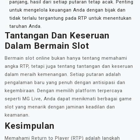
panjang, hasil dari setiap putaran tetap acak. Penting
untuk mengelola keuangan Anda dengan bijak dan
tidak terlalu tergantung pada RTP untuk menentukan
taruhan Anda.
Tantangan Dan Keseruan
Dalam Bermain Slot
Bermain slot online bukan hanya tentang memahami
angka RTP, tetapi juga tentang tantangan dan keseruan
dalam meraih kemenangan. Setiap putaran adalah
pengalaman baru yang penuh dengan antisipasi dan
kegembiraan. Dengan memilih platform terpercaya
seperti MG Live, Anda dapat menikmati berbagai game
slot yang menarik dengan jaminan keadilan dan
keamanan.
Kesimpulan
Memahami Return to Player (RTP) adalah langkah