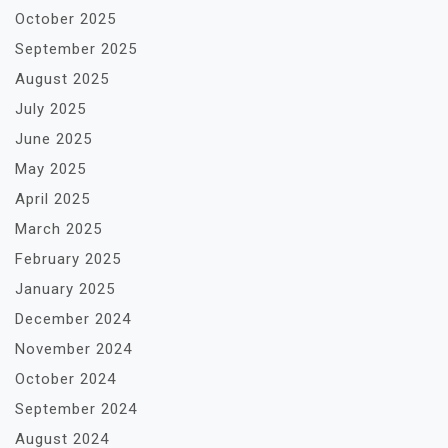
October 2025
September 2025
August 2025
July 2025
June 2025
May 2025
April 2025
March 2025
February 2025
January 2025
December 2024
November 2024
October 2024
September 2024
August 2024