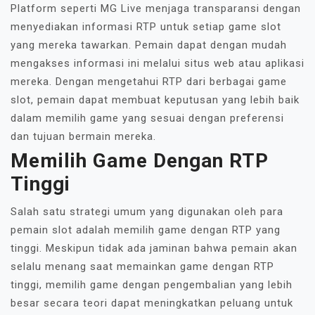
Platform seperti MG Live menjaga transparansi dengan
menyediakan informasi RTP untuk setiap game slot
yang mereka tawarkan. Pemain dapat dengan mudah
mengakses informasi ini melalui situs web atau aplikasi
mereka. Dengan mengetahui RTP dari berbagai game
slot, pemain dapat membuat keputusan yang lebih baik
dalam memilih game yang sesuai dengan preferensi
dan tujuan bermain mereka.
Memilih Game Dengan RTP
Tinggi
Salah satu strategi umum yang digunakan oleh para
pemain slot adalah memilih game dengan RTP yang
tinggi. Meskipun tidak ada jaminan bahwa pemain akan
selalu menang saat memainkan game dengan RTP
tinggi, memilih game dengan pengembalian yang lebih
besar secara teori dapat meningkatkan peluang untuk