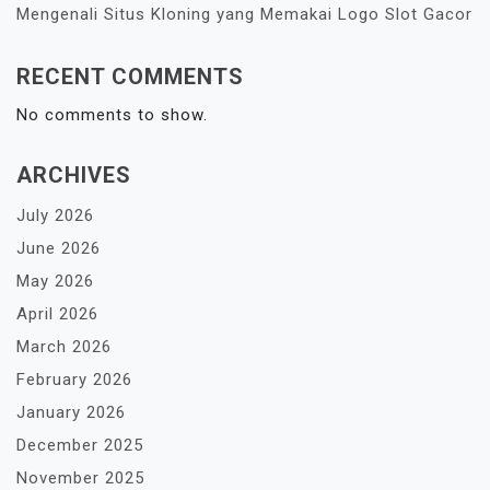
Mengenali Situs Kloning yang Memakai Logo Slot Gacor
RECENT COMMENTS
No comments to show.
ARCHIVES
July 2026
June 2026
May 2026
April 2026
March 2026
February 2026
January 2026
December 2025
November 2025