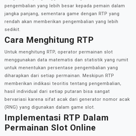
pengembalian yang lebih besar kepada pemain dalam
jangka panjang, sementara game dengan RTP yang
rendah akan memberikan pengembalian yang lebih
sedikit.
Cara Menghitung RTP
Untuk menghitung RTP, operator permainan slot
menggunakan data matematis dan statistik yang rumit
untuk menentukan persentase pengembalian yang
diharapkan dari setiap permainan. Meskipun RTP
memberikan indikasi teoritis tentang pengembalian,
hasil individual dari setiap putaran bisa sangat
bervariasi karena sifat acak dari generator nomor acak
(RNG) yang digunakan dalam game slot.
Implementasi RTP Dalam
Permainan Slot Online