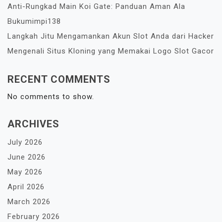
Anti-Rungkad Main Koi Gate: Panduan Aman Ala
Bukumimpi138
Langkah Jitu Mengamankan Akun Slot Anda dari Hacker
Mengenali Situs Kloning yang Memakai Logo Slot Gacor
RECENT COMMENTS
No comments to show.
ARCHIVES
July 2026
June 2026
May 2026
April 2026
March 2026
February 2026