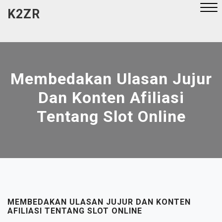
Skip
K2ZR
to
content
Close
Menu
Membedakan Ulasan Jujur
Dan Konten Afiliasi
Tentang Slot Online
MEMBEDAKAN ULASAN JUJUR DAN KONTEN
AFILIASI TENTANG SLOT ONLINE