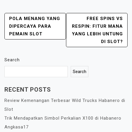
Post
POLA MENANG YANG
FREE SPINS VS
DIPERCAYA PARA
RESPIN: FITUR MANA
Navigation
PEMAIN SLOT
YANG LEBIH UNTUNG
DI SLOT?
Search
Search
RECENT POSTS
Review Kemenangan Terbesar Wild Trucks Habanero di
Slot
Trik Mendapatkan Simbol Perkalian X100 di Habanero
Angkasa17