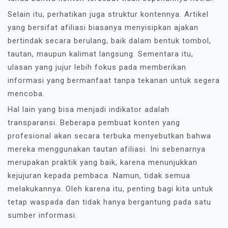
Selain itu, perhatikan juga struktur kontennya. Artikel
yang bersifat afiliasi biasanya menyisipkan ajakan
bertindak secara berulang, baik dalam bentuk tombol,
tautan, maupun kalimat langsung. Sementara itu,
ulasan yang jujur lebih fokus pada memberikan
informasi yang bermanfaat tanpa tekanan untuk segera
mencoba.
Hal lain yang bisa menjadi indikator adalah
transparansi. Beberapa pembuat konten yang
profesional akan secara terbuka menyebutkan bahwa
mereka menggunakan tautan afiliasi. Ini sebenarnya
merupakan praktik yang baik, karena menunjukkan
kejujuran kepada pembaca. Namun, tidak semua
melakukannya. Oleh karena itu, penting bagi kita untuk
tetap waspada dan tidak hanya bergantung pada satu
sumber informasi.