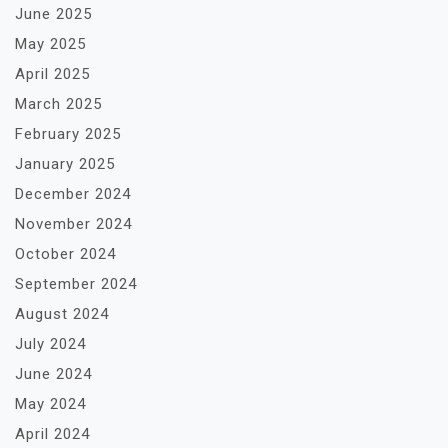
June 2025
May 2025
April 2025
March 2025
February 2025
January 2025
December 2024
November 2024
October 2024
September 2024
August 2024
July 2024
June 2024
May 2024
April 2024