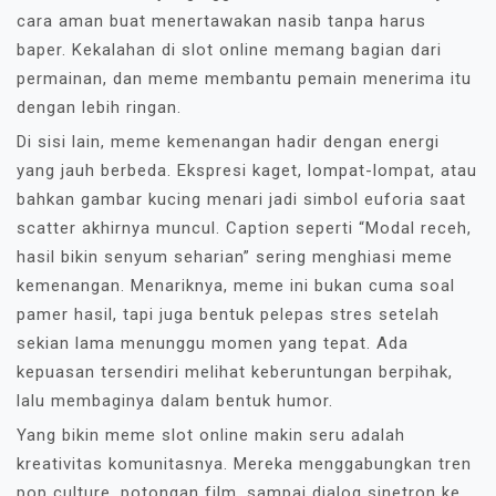
cara aman buat menertawakan nasib tanpa harus
baper. Kekalahan di slot online memang bagian dari
permainan, dan meme membantu pemain menerima itu
dengan lebih ringan.
Di sisi lain, meme kemenangan hadir dengan energi
yang jauh berbeda. Ekspresi kaget, lompat-lompat, atau
bahkan gambar kucing menari jadi simbol euforia saat
scatter akhirnya muncul. Caption seperti “Modal receh,
hasil bikin senyum seharian” sering menghiasi meme
kemenangan. Menariknya, meme ini bukan cuma soal
pamer hasil, tapi juga bentuk pelepas stres setelah
sekian lama menunggu momen yang tepat. Ada
kepuasan tersendiri melihat keberuntungan berpihak,
lalu membaginya dalam bentuk humor.
Yang bikin meme slot online makin seru adalah
kreativitas komunitasnya. Mereka menggabungkan tren
pop culture, potongan film, sampai dialog sinetron ke