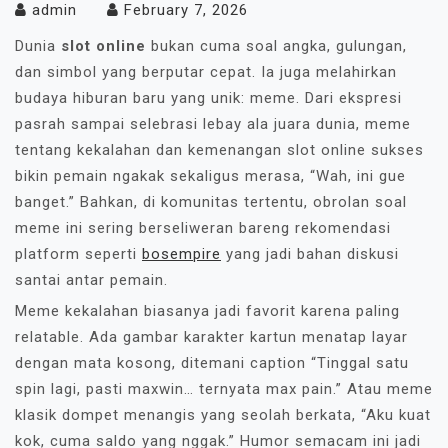
admin
February 7, 2026
Dunia
slot online
bukan cuma soal angka, gulungan,
dan simbol yang berputar cepat. Ia juga melahirkan
budaya hiburan baru yang unik: meme. Dari ekspresi
pasrah sampai selebrasi lebay ala juara dunia, meme
tentang kekalahan dan kemenangan slot online sukses
bikin pemain ngakak sekaligus merasa, “Wah, ini gue
banget.” Bahkan, di komunitas tertentu, obrolan soal
meme ini sering berseliweran bareng rekomendasi
platform seperti
bosempire
yang jadi bahan diskusi
santai antar pemain.
Meme kekalahan biasanya jadi favorit karena paling
relatable. Ada gambar karakter kartun menatap layar
dengan mata kosong, ditemani caption “Tinggal satu
spin lagi, pasti maxwin… ternyata max pain.” Atau meme
klasik dompet menangis yang seolah berkata, “Aku kuat
kok, cuma saldo yang nggak.” Humor semacam ini jadi