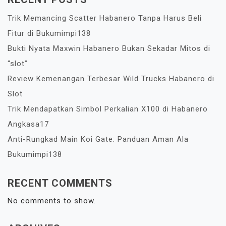
Trik Memancing Scatter Habanero Tanpa Harus Beli
Fitur di Bukumimpi138
Bukti Nyata Maxwin Habanero Bukan Sekadar Mitos di
“slot”
Review Kemenangan Terbesar Wild Trucks Habanero di
Slot
Trik Mendapatkan Simbol Perkalian X100 di Habanero
Angkasa17
Anti-Rungkad Main Koi Gate: Panduan Aman Ala
Bukumimpi138
RECENT COMMENTS
No comments to show.