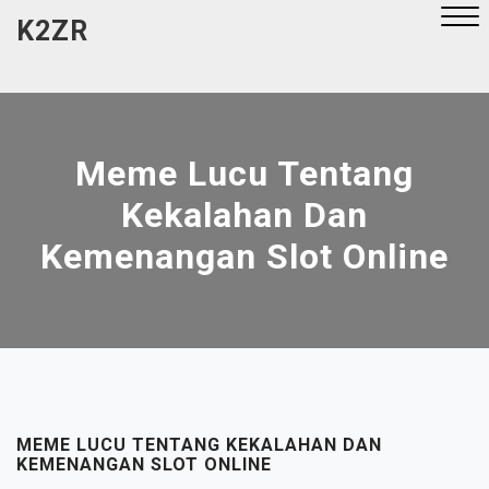
Skip
K2ZR
to
content
Close
Menu
Meme Lucu Tentang
Kekalahan Dan
Kemenangan Slot Online
MEME LUCU TENTANG KEKALAHAN DAN
KEMENANGAN SLOT ONLINE