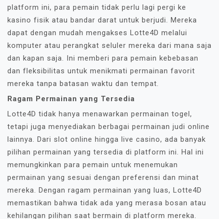
platform ini, para pemain tidak perlu lagi pergi ke
kasino fisik atau bandar darat untuk berjudi. Mereka
dapat dengan mudah mengakses Lotte4D melalui
komputer atau perangkat seluler mereka dari mana saja
dan kapan saja. Ini memberi para pemain kebebasan
dan fleksibilitas untuk menikmati permainan favorit
mereka tanpa batasan waktu dan tempat.
Ragam Permainan yang Tersedia
Lotte4D tidak hanya menawarkan permainan togel,
tetapi juga menyediakan berbagai permainan judi online
lainnya. Dari slot online hingga live casino, ada banyak
pilihan permainan yang tersedia di platform ini. Hal ini
memungkinkan para pemain untuk menemukan
permainan yang sesuai dengan preferensi dan minat
mereka. Dengan ragam permainan yang luas, Lotte4D
memastikan bahwa tidak ada yang merasa bosan atau
kehilangan pilihan saat bermain di platform mereka.