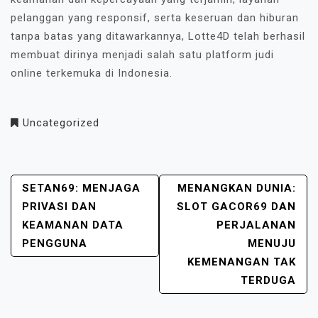
pelanggan yang responsif, serta keseruan dan hiburan
tanpa batas yang ditawarkannya, Lotte4D telah berhasil
membuat dirinya menjadi salah satu platform judi
online terkemuka di Indonesia.
Uncategorized
Post
SETAN69: MENJAGA
MENANGKAN DUNIA:
PRIVASI DAN
SLOT GACOR69 DAN
Navigation
KEAMANAN DATA
PERJALANAN
PENGGUNA
MENUJU
KEMENANGAN TAK
TERDUGA