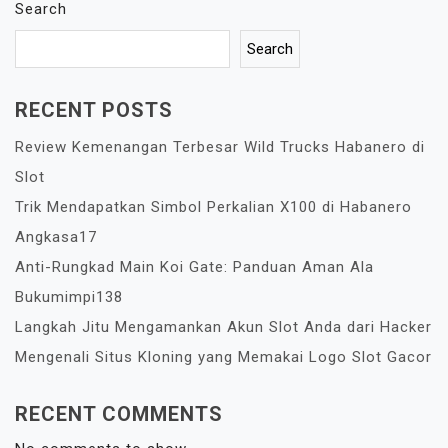
Search
Search
RECENT POSTS
Review Kemenangan Terbesar Wild Trucks Habanero di
Slot
Trik Mendapatkan Simbol Perkalian X100 di Habanero
Angkasa17
Anti-Rungkad Main Koi Gate: Panduan Aman Ala
Bukumimpi138
Langkah Jitu Mengamankan Akun Slot Anda dari Hacker
Mengenali Situs Kloning yang Memakai Logo Slot Gacor
RECENT COMMENTS