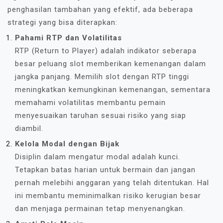
penghasilan tambahan yang efektif, ada beberapa
strategi yang bisa diterapkan:
Pahami RTP dan Volatilitas
RTP (Return to Player) adalah indikator seberapa
besar peluang slot memberikan kemenangan dalam
jangka panjang. Memilih slot dengan RTP tinggi
meningkatkan kemungkinan kemenangan, sementara
memahami volatilitas membantu pemain
menyesuaikan taruhan sesuai risiko yang siap
diambil.
Kelola Modal dengan Bijak
Disiplin dalam mengatur modal adalah kunci.
Tetapkan batas harian untuk bermain dan jangan
pernah melebihi anggaran yang telah ditentukan. Hal
ini membantu meminimalkan risiko kerugian besar
dan menjaga permainan tetap menyenangkan.