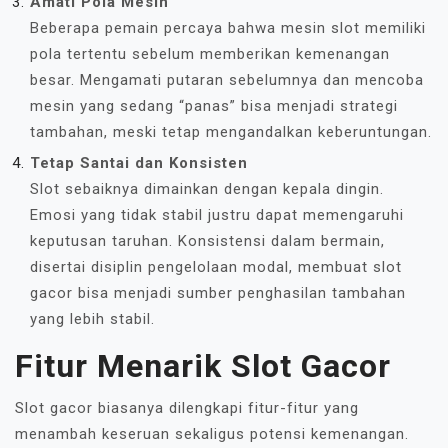
Amati Pola Mesin
Beberapa pemain percaya bahwa mesin slot memiliki
pola tertentu sebelum memberikan kemenangan
besar. Mengamati putaran sebelumnya dan mencoba
mesin yang sedang “panas” bisa menjadi strategi
tambahan, meski tetap mengandalkan keberuntungan.
Tetap Santai dan Konsisten
Slot sebaiknya dimainkan dengan kepala dingin.
Emosi yang tidak stabil justru dapat memengaruhi
keputusan taruhan. Konsistensi dalam bermain,
disertai disiplin pengelolaan modal, membuat slot
gacor bisa menjadi sumber penghasilan tambahan
yang lebih stabil.
Fitur Menarik Slot Gacor
Slot gacor biasanya dilengkapi fitur-fitur yang
menambah keseruan sekaligus potensi kemenangan.