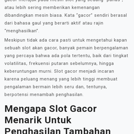
atau lebih sering memberikan kemenangan
dibandingkan mesin biasa. Kata “gacor” sendiri berasal
dari bahasa gaul yang berarti aktif atau rajin
“menghasilkan”.
Meskipun tidak ada cara pasti untuk mengetahui kapan
sebuah slot akan gacor, banyak pemain berpengalaman
yang percaya bahwa ada pola tertentu, baik dari tingkat
volatilitas, frekuensi putaran sebelumnya, hingga
keberuntungan murni. Slot gacor menjadi incaran
karena peluang menang yang lebih tinggi membuat
pengalaman bermain lebih seru dan, tentunya,
berpotensi menambah penghasilan.
Mengapa Slot Gacor
Menarik Untuk
Penghasilan Tambahan