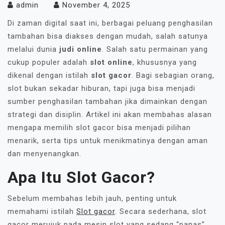
admin
November 4, 2025
Di zaman digital saat ini, berbagai peluang penghasilan
tambahan bisa diakses dengan mudah, salah satunya
melalui dunia
judi online
. Salah satu permainan yang
cukup populer adalah
slot online
, khususnya yang
dikenal dengan istilah
slot gacor
. Bagi sebagian orang,
slot bukan sekadar hiburan, tapi juga bisa menjadi
sumber penghasilan tambahan jika dimainkan dengan
strategi dan disiplin. Artikel ini akan membahas alasan
mengapa memilih slot gacor bisa menjadi pilihan
menarik, serta tips untuk menikmatinya dengan aman
dan menyenangkan.
Apa Itu Slot Gacor?
Sebelum membahas lebih jauh, penting untuk
memahami istilah
Slot gacor
. Secara sederhana, slot
gacor merujuk pada mesin slot yang sedang “panas”,