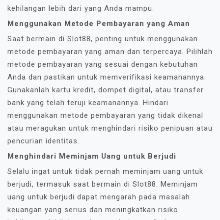
kehilangan lebih dari yang Anda mampu.
Menggunakan Metode Pembayaran yang Aman
Saat bermain di Slot88, penting untuk menggunakan
metode pembayaran yang aman dan terpercaya. Pilihlah
metode pembayaran yang sesuai dengan kebutuhan
Anda dan pastikan untuk memverifikasi keamanannya.
Gunakanlah kartu kredit, dompet digital, atau transfer
bank yang telah teruji keamanannya. Hindari
menggunakan metode pembayaran yang tidak dikenal
atau meragukan untuk menghindari risiko penipuan atau
pencurian identitas.
Menghindari Meminjam Uang untuk Berjudi
Selalu ingat untuk tidak pernah meminjam uang untuk
berjudi, termasuk saat bermain di Slot88. Meminjam
uang untuk berjudi dapat mengarah pada masalah
keuangan yang serius dan meningkatkan risiko