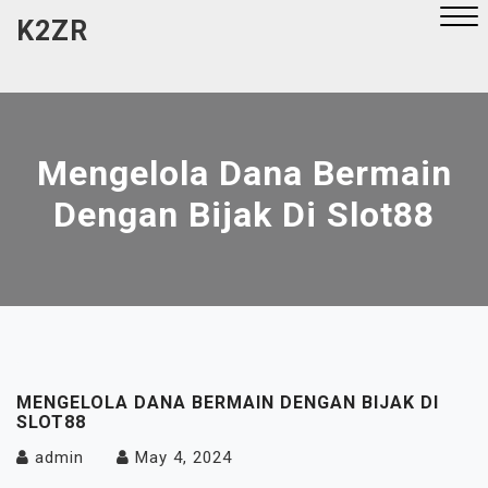
Skip
K2ZR
to
content
Close
Menu
Mengelola Dana Bermain
Dengan Bijak Di Slot88
MENGELOLA DANA BERMAIN DENGAN BIJAK DI
SLOT88
admin
May 4, 2024