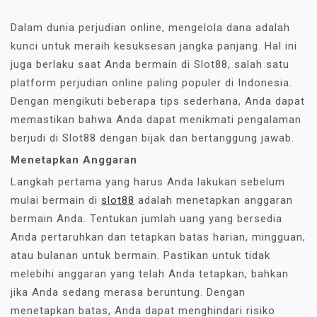
Dalam dunia perjudian online, mengelola dana adalah
kunci untuk meraih kesuksesan jangka panjang. Hal ini
juga berlaku saat Anda bermain di Slot88, salah satu
platform perjudian online paling populer di Indonesia.
Dengan mengikuti beberapa tips sederhana, Anda dapat
memastikan bahwa Anda dapat menikmati pengalaman
berjudi di Slot88 dengan bijak dan bertanggung jawab.
Menetapkan Anggaran
Langkah pertama yang harus Anda lakukan sebelum
mulai bermain di
slot88
adalah menetapkan anggaran
bermain Anda. Tentukan jumlah uang yang bersedia
Anda pertaruhkan dan tetapkan batas harian, mingguan,
atau bulanan untuk bermain. Pastikan untuk tidak
melebihi anggaran yang telah Anda tetapkan, bahkan
jika Anda sedang merasa beruntung. Dengan
menetapkan batas, Anda dapat menghindari risiko