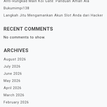
Anti-Rungkad Main Koi Gate: Panduan Aman Ala
Bukumimpi138
Langkah Jitu Mengamankan Akun Slot Anda dari Hacker
RECENT COMMENTS
No comments to show.
ARCHIVES
August 2026
July 2026
June 2026
May 2026
April 2026
March 2026
February 2026