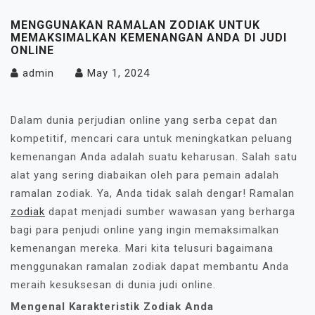
MENGGUNAKAN RAMALAN ZODIAK UNTUK
MEMAKSIMALKAN KEMENANGAN ANDA DI JUDI
ONLINE
admin
May 1, 2024
Dalam dunia perjudian online yang serba cepat dan
kompetitif, mencari cara untuk meningkatkan peluang
kemenangan Anda adalah suatu keharusan. Salah satu
alat yang sering diabaikan oleh para pemain adalah
ramalan zodiak. Ya, Anda tidak salah dengar! Ramalan
zodiak
dapat menjadi sumber wawasan yang berharga
bagi para penjudi online yang ingin memaksimalkan
kemenangan mereka. Mari kita telusuri bagaimana
menggunakan ramalan zodiak dapat membantu Anda
meraih kesuksesan di dunia judi online.
Mengenal Karakteristik Zodiak Anda