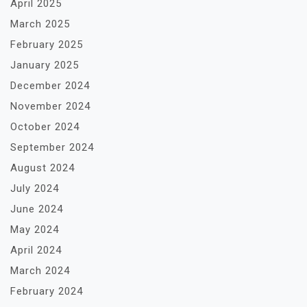
April 2025
March 2025
February 2025
January 2025
December 2024
November 2024
October 2024
September 2024
August 2024
July 2024
June 2024
May 2024
April 2024
March 2024
February 2024