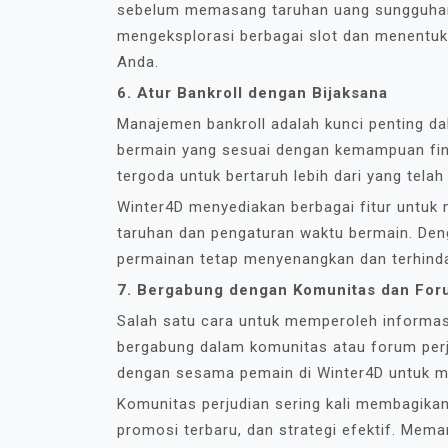
sebelum memasang taruhan uang sungguhan
mengeksplorasi berbagai slot dan menentuk
Anda.
6. Atur Bankroll dengan Bijaksana
Manajemen bankroll adalah kunci penting d
bermain yang sesuai dengan kemampuan fina
tergoda untuk bertaruh lebih dari yang tela
Winter4D menyediakan berbagai fitur untuk
taruhan dan pengaturan waktu bermain. Den
permainan tetap menyenangkan dan terhindar 
7. Bergabung dengan Komunitas dan Fo
Salah satu cara untuk memperoleh informas
bergabung dalam komunitas atau forum perju
dengan sesama pemain di Winter4D untuk m
Komunitas perjudian sering kali membagikan
promosi terbaru, dan strategi efektif. Mem