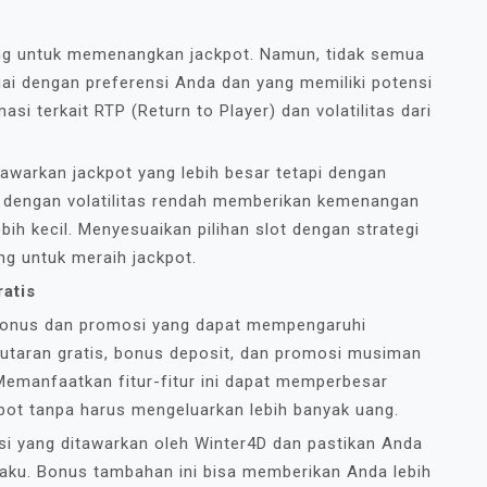
ang untuk memenangkan jackpot. Namun, tidak semua
suai dengan preferensi Anda dan yang memiliki potensi
si terkait RTP (Return to Player) dan volatilitas dari
enawarkan jackpot yang lebih besar tetapi dengan
t dengan volatilitas rendah memberikan kemenangan
bih kecil. Menyesuaikan pilihan slot dengan strategi
g untuk meraih jackpot.
atis
 bonus dan promosi yang dapat mempengaruhi
 putaran gratis, bonus deposit, dan promosi musiman
 Memanfaatkan fitur-fitur ini dapat memperbesar
t tanpa harus mengeluarkan lebih banyak uang.
i yang ditawarkan oleh Winter4D dan pastikan Anda
aku. Bonus tambahan ini bisa memberikan Anda lebih