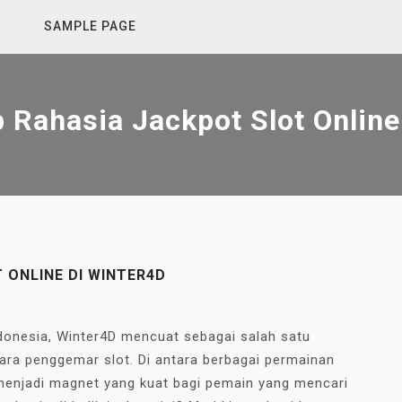
SAMPLE PAGE
Rahasia Jackpot Slot Online
ONLINE DI WINTER4D
Indonesia, Winter4D mencuat sebagai salah satu
ara penggemar slot. Di antara berbagai permainan
u menjadi magnet yang kuat bagi pemain yang mencari