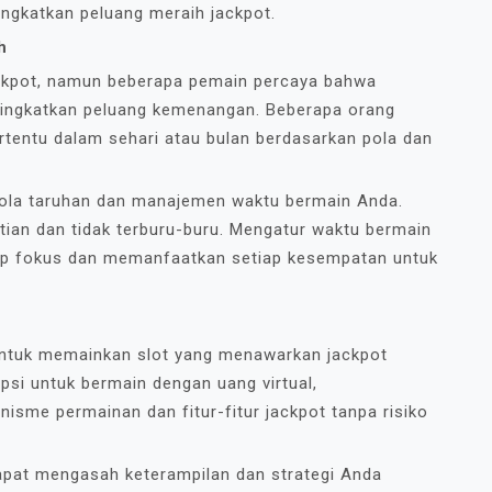
ngkatkan peluang meraih jackpot.
h
ackpot, namun beberapa pemain percaya bahwa
ningkatkan peluang kemenangan. Beberapa orang
tentu dalam sehari atau bulan berdasarkan pola dan
pola taruhan dan manajemen waktu bermain Anda.
ian dan tidak terburu-buru. Mengatur waktu bermain
ap fokus dan memanfaatkan setiap kesempatan untuk
untuk memainkan slot yang menawarkan jackpot
i untuk bermain dengan uang virtual,
me permainan dan fitur-fitur jackpot tanpa risiko
pat mengasah keterampilan dan strategi Anda