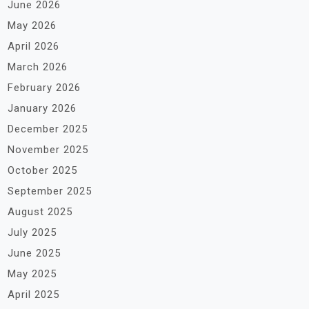
June 2026
May 2026
April 2026
March 2026
February 2026
January 2026
December 2025
November 2025
October 2025
September 2025
August 2025
July 2025
June 2025
May 2025
April 2025