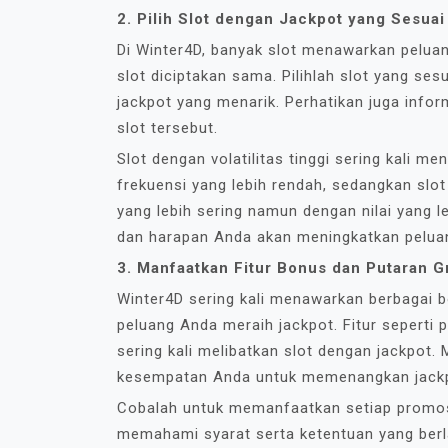
2. Pilih Slot dengan Jackpot yang Sesuai
Di Winter4D, banyak slot menawarkan pelu
slot diciptakan sama. Pilihlah slot yang se
jackpot yang menarik. Perhatikan juga informa
slot tersebut.
Slot dengan volatilitas tinggi sering kali m
frekuensi yang lebih rendah, sedangkan slo
yang lebih sering namun dengan nilai yang le
dan harapan Anda akan meningkatkan peluan
3. Manfaatkan Fitur Bonus dan Putaran Gr
Winter4D sering kali menawarkan berbagai
peluang Anda meraih jackpot. Fitur seperti
sering kali melibatkan slot dengan jackpot.
kesempatan Anda untuk memenangkan jackpo
Cobalah untuk memanfaatkan setiap promos
memahami syarat serta ketentuan yang berl