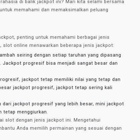
hasia di balik jackpot ini? Mari kita selami bersama
g untuk memahami dan memaksimalkan peluang
ckpot, penting untuk memahami berbagai jenis
, slot online menawarkan beberapa jenis jackpot:
rtambah seiring dengan setiap taruhan yang dipasang
. Jackpot progresif bisa menjadi sangat besar dan
ogresif, jackpot tetap memiliki nilai yang tetap dan
sar jackpot progresif, jackpot tetap sering kali
dari jackpot progresif yang lebih besar, mini jackpot
n tetap menggiurkan.
 slot dengan jenis jackpot ini. Mengetahui
membantu Anda memilih permainan yang sesuai dengan