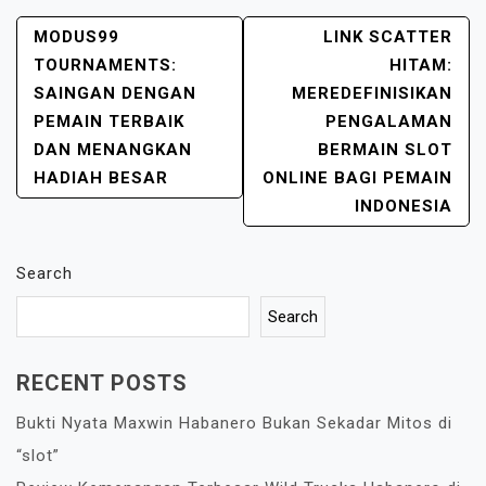
Post
MODUS99
LINK SCATTER
TOURNAMENTS:
HITAM:
Navigation
SAINGAN DENGAN
MEREDEFINISIKAN
PEMAIN TERBAIK
PENGALAMAN
DAN MENANGKAN
BERMAIN SLOT
HADIAH BESAR
ONLINE BAGI PEMAIN
INDONESIA
Search
Search
RECENT POSTS
Bukti Nyata Maxwin Habanero Bukan Sekadar Mitos di
“slot”