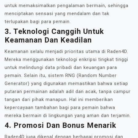
untuk memaksimalkan pengalaman bermain, sehingga
menciptakan sensasi yang mendalam dan tak
terlupakan bagi para pemain.
3. Teknologi Canggih Untuk
Keamanan Dan Keadilan
Keamanan selalu menjadi prioritas utama di Raden4D.
Mereka menggunakan teknologi enkripsi tingkat tinggi
untuk melindungi data pribadi dan keuangan para
pemain. Selain itu, sistem RNG (Random Number
Generator) yang digunakan memastikan bahwa setiap
putaran permainan adalah adil dan acak, tanpa campur
tangan dari pihak manapun. Hal ini memberikan
kepercayaan tambahan bagi para pemain bahwa
mereka bermain di lingkungan yang aman dan terjamin.
4. Promosi Dan Bonus Menarik
Raden4D juga dikenal dengan berbagai promosi dan