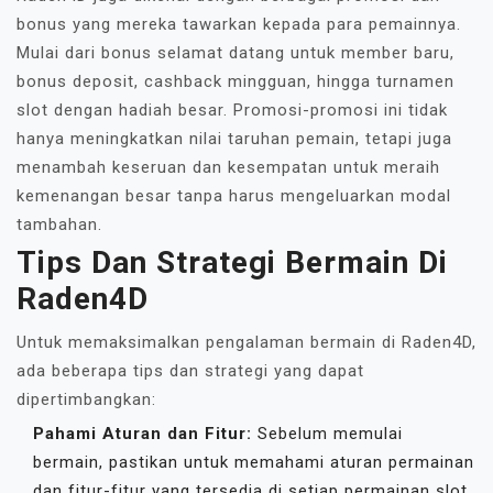
bonus yang mereka tawarkan kepada para pemainnya.
Mulai dari bonus selamat datang untuk member baru,
bonus deposit, cashback mingguan, hingga turnamen
slot dengan hadiah besar. Promosi-promosi ini tidak
hanya meningkatkan nilai taruhan pemain, tetapi juga
menambah keseruan dan kesempatan untuk meraih
kemenangan besar tanpa harus mengeluarkan modal
tambahan.
Tips Dan Strategi Bermain Di
Raden4D
Untuk memaksimalkan pengalaman bermain di Raden4D,
ada beberapa tips dan strategi yang dapat
dipertimbangkan:
Pahami Aturan dan Fitur:
Sebelum memulai
bermain, pastikan untuk memahami aturan permainan
dan fitur-fitur yang tersedia di setiap permainan slot.