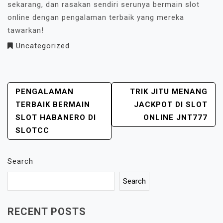
sekarang, dan rasakan sendiri serunya bermain slot
online dengan pengalaman terbaik yang mereka
tawarkan!
Uncategorized
Post
PENGALAMAN
TRIK JITU MENANG
TERBAIK BERMAIN
JACKPOT DI SLOT
Navigation
SLOT HABANERO DI
ONLINE JNT777
SLOTCC
Search
Search
RECENT POSTS