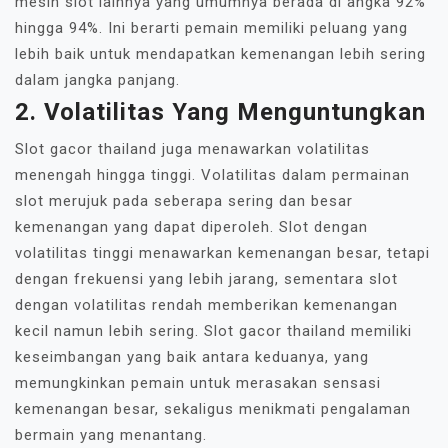
mesin slot lainnya yang umumnya berada di angka 92%
hingga 94%. Ini berarti pemain memiliki peluang yang
lebih baik untuk mendapatkan kemenangan lebih sering
dalam jangka panjang.
2. Volatilitas Yang Menguntungkan
Slot gacor thailand juga menawarkan volatilitas
menengah hingga tinggi. Volatilitas dalam permainan
slot merujuk pada seberapa sering dan besar
kemenangan yang dapat diperoleh. Slot dengan
volatilitas tinggi menawarkan kemenangan besar, tetapi
dengan frekuensi yang lebih jarang, sementara slot
dengan volatilitas rendah memberikan kemenangan
kecil namun lebih sering. Slot gacor thailand memiliki
keseimbangan yang baik antara keduanya, yang
memungkinkan pemain untuk merasakan sensasi
kemenangan besar, sekaligus menikmati pengalaman
bermain yang menantang.