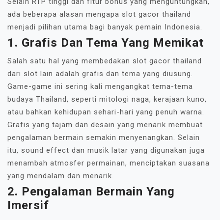
Selain RTP tinggi dan fitur bonus yang menguntungkan,
ada beberapa alasan mengapa slot gacor thailand
menjadi pilihan utama bagi banyak pemain Indonesia.
1. Grafis Dan Tema Yang Memikat
Salah satu hal yang membedakan slot gacor thailand
dari slot lain adalah grafis dan tema yang diusung.
Game-game ini sering kali mengangkat tema-tema
budaya Thailand, seperti mitologi naga, kerajaan kuno,
atau bahkan kehidupan sehari-hari yang penuh warna.
Grafis yang tajam dan desain yang menarik membuat
pengalaman bermain semakin menyenangkan. Selain
itu, sound effect dan musik latar yang digunakan juga
menambah atmosfer permainan, menciptakan suasana
yang mendalam dan menarik.
2. Pengalaman Bermain Yang
Imersif