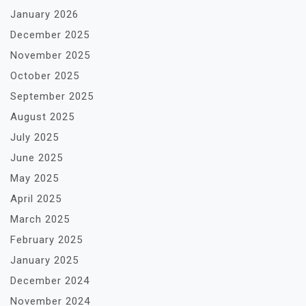
January 2026
December 2025
November 2025
October 2025
September 2025
August 2025
July 2025
June 2025
May 2025
April 2025
March 2025
February 2025
January 2025
December 2024
November 2024