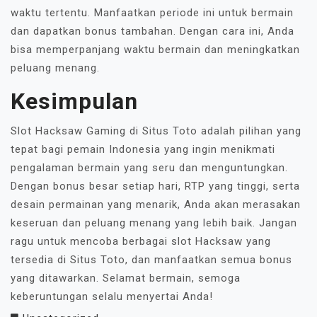
waktu tertentu. Manfaatkan periode ini untuk bermain
dan dapatkan bonus tambahan. Dengan cara ini, Anda
bisa memperpanjang waktu bermain dan meningkatkan
peluang menang.
Kesimpulan
Slot Hacksaw Gaming di Situs Toto adalah pilihan yang
tepat bagi pemain Indonesia yang ingin menikmati
pengalaman bermain yang seru dan menguntungkan.
Dengan bonus besar setiap hari, RTP yang tinggi, serta
desain permainan yang menarik, Anda akan merasakan
keseruan dan peluang menang yang lebih baik. Jangan
ragu untuk mencoba berbagai slot Hacksaw yang
tersedia di Situs Toto, dan manfaatkan semua bonus
yang ditawarkan. Selamat bermain, semoga
keberuntungan selalu menyertai Anda!