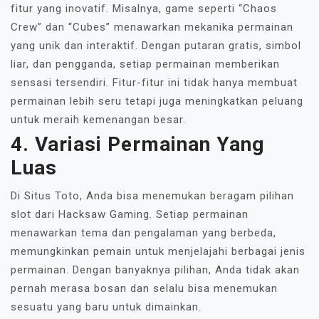
fitur yang inovatif. Misalnya, game seperti “Chaos
Crew” dan “Cubes” menawarkan mekanika permainan
yang unik dan interaktif. Dengan putaran gratis, simbol
liar, dan pengganda, setiap permainan memberikan
sensasi tersendiri. Fitur-fitur ini tidak hanya membuat
permainan lebih seru tetapi juga meningkatkan peluang
untuk meraih kemenangan besar.
4.
Variasi Permainan Yang
Luas
Di Situs Toto, Anda bisa menemukan beragam pilihan
slot dari Hacksaw Gaming. Setiap permainan
menawarkan tema dan pengalaman yang berbeda,
memungkinkan pemain untuk menjelajahi berbagai jenis
permainan. Dengan banyaknya pilihan, Anda tidak akan
pernah merasa bosan dan selalu bisa menemukan
sesuatu yang baru untuk dimainkan.