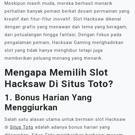
Meskipun masih muda, mereka berhasil menarik
perhatian banyak pemain berkat desain permainan yang
kreatif dan fitur-fitur inovatif. Slot Hacksaw dikenal
dengan grafis yang menawan dan tema yang beragam,
dari petualangan hingga fantasi. Dengan fokus pada
pengalaman pemain, Hacksaw Gaming menghadirkan
slot yang tidak hanya menghibur tetapi juga
memberikan peluang menang yang menarik.
Mengapa Memilih Slot
Hacksaw Di Situs Toto?
1.
Bonus Harian Yang
Menggiurkan
Salah satu alasan utama untuk bermain slot Hacksaw
di
Situs Toto
adalah adanya bonus harian yang