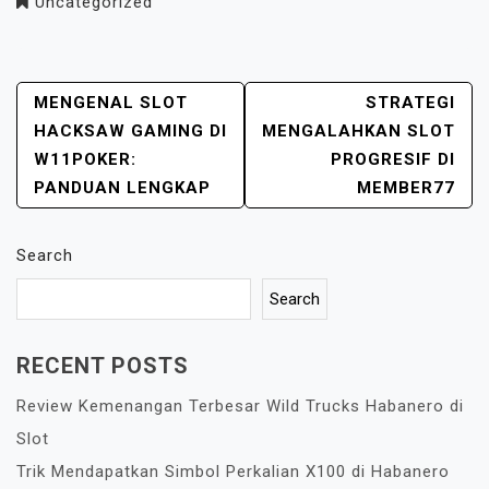
Uncategorized
Post
MENGENAL SLOT
STRATEGI
HACKSAW GAMING DI
MENGALAHKAN SLOT
Navigation
W11POKER:
PROGRESIF DI
PANDUAN LENGKAP
MEMBER77
Search
Search
RECENT POSTS
Review Kemenangan Terbesar Wild Trucks Habanero di
Slot
Trik Mendapatkan Simbol Perkalian X100 di Habanero