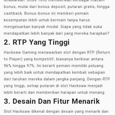
ditawarkan. Situs Toto memberikan berbagai macam
bonus, mulai dari bonus deposit, putaran gratis, hingga
cashback. Bonus-bonus ini memberi pemain
kesempatan lebih untuk bermain tanpa harus
mengeluarkan banyak modal. Siapa yang tidak suka
mendapatkan lebih banyak dari yang mereka harapkan?
2.
RTP Yang Tinggi
Hacksaw Gaming menawarkan slot dengan RTP (Return
to Player) yang kompetitif, biasanya berkisar antara
96% hingga 97%. Ini berarti pemain memiliki peluang
yang lebih baik untuk mendapatkan kembali sebagian
dari taruhan mereka dalam jangka panjang. Dengan RTP
yang tinggi, setiap putaran di slot Hacksaw menjadi
lebih berarti dan memberikan harapan untuk menang.
3.
Desain Dan Fitur Menarik
Slot Hacksaw dikenal dengan desain yang menarik dan