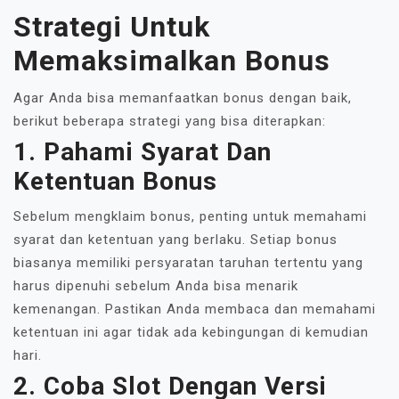
Strategi Untuk
Memaksimalkan Bonus
Agar Anda bisa memanfaatkan bonus dengan baik,
berikut beberapa strategi yang bisa diterapkan:
1.
Pahami Syarat Dan
Ketentuan Bonus
Sebelum mengklaim bonus, penting untuk memahami
syarat dan ketentuan yang berlaku. Setiap bonus
biasanya memiliki persyaratan taruhan tertentu yang
harus dipenuhi sebelum Anda bisa menarik
kemenangan. Pastikan Anda membaca dan memahami
ketentuan ini agar tidak ada kebingungan di kemudian
hari.
2.
Coba Slot Dengan Versi