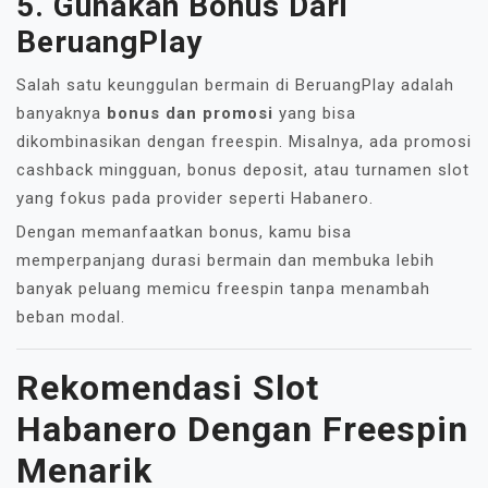
5.
Gunakan Bonus Dari
BeruangPlay
Salah satu keunggulan bermain di BeruangPlay adalah
banyaknya
bonus dan promosi
yang bisa
dikombinasikan dengan freespin. Misalnya, ada promosi
cashback mingguan, bonus deposit, atau turnamen slot
yang fokus pada provider seperti Habanero.
Dengan memanfaatkan bonus, kamu bisa
memperpanjang durasi bermain dan membuka lebih
banyak peluang memicu freespin tanpa menambah
beban modal.
Rekomendasi Slot
Habanero Dengan Freespin
Menarik