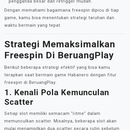
pengganda besar dan retrigger mudah.
Dengan memahami bagaimana freespin dipicu di tiap
game, kamu bisa menentukan strategi taruhan dan
waktu bermain yang tepat.
Strategi Memaksimalkan
Freespin Di BeruangPlay
Berikut beberapa strategi efektif yang bisa kamu
terapkan saat bermain game Habanero dengan fitur
freespin di BeruangPlay:
1.
Kenali Pola Kemunculan
Scatter
Setiap slot memiliki semacam “ritme” dalam
memunculkan scatter. Misalnya, beberapa slot akan
mulai menampilkan dua scatter secara rutin sebelum