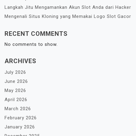
Langkah Jitu Mengamankan Akun Slot Anda dari Hacker
Mengenali Situs Kloning yang Memakai Logo Slot Gacor
RECENT COMMENTS
No comments to show.
ARCHIVES
July 2026
June 2026
May 2026
April 2026
March 2026
February 2026
January 2026