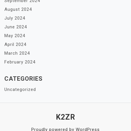
September 2024
August 2024
July 2024
June 2024
May 2024
April 2024
March 2024
February 2024
CATEGORIES
Uncategorized
K2ZR
Proudly powered by WordPress