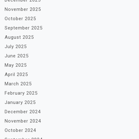
December 2025
November 2025
October 2025
September 2025
August 2025
July 2025
June 2025
May 2025
April 2025
March 2025
February 2025
January 2025
December 2024
November 2024
October 2024