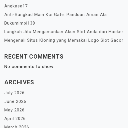
Angkasa17
Anti-Rungkad Main Koi Gate: Panduan Aman Ala
Bukumimpi138
Langkah Jitu Mengamankan Akun Slot Anda dari Hacker
Mengenali Situs Kloning yang Memakai Logo Slot Gacor
RECENT COMMENTS
No comments to show.
ARCHIVES
July 2026
June 2026
May 2026
April 2026
March 2026