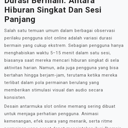
Durasi Bermain: Antara
Hiburan Singkat Dan Sesi
Panjang
Salah satu temuan umum dalam berbagai observasi
perilaku pengguna slot online adalah variasi durasi
bermain yang cukup ekstrem. Sebagian pengguna hanya
menghabiskan waktu 5–15 menit dalam satu sesi,
biasanya saat mereka mencari hiburan singkat di sela
aktivitas harian. Namun, ada juga pengguna yang bisa
bertahan hingga berjam-jam, terutama ketika mereka
terlibat dalam pola permainan berulang yang
memberikan stimulasi visual dan audio secara
konsisten.
Desain antarmuka slot online memang sering dibuat
untuk menjaga perhatian pengguna. Animasi
kemenangan, efek suara yang menarik, serta ritme