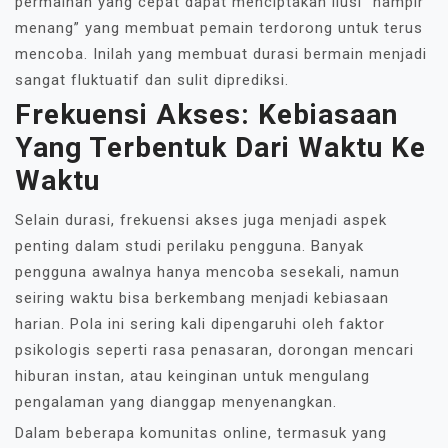
permainan yang cepat dapat menciptakan ilusi “hampir
menang” yang membuat pemain terdorong untuk terus
mencoba. Inilah yang membuat durasi bermain menjadi
sangat fluktuatif dan sulit diprediksi.
Frekuensi Akses: Kebiasaan
Yang Terbentuk Dari Waktu Ke
Waktu
Selain durasi, frekuensi akses juga menjadi aspek
penting dalam studi perilaku pengguna. Banyak
pengguna awalnya hanya mencoba sesekali, namun
seiring waktu bisa berkembang menjadi kebiasaan
harian. Pola ini sering kali dipengaruhi oleh faktor
psikologis seperti rasa penasaran, dorongan mencari
hiburan instan, atau keinginan untuk mengulang
pengalaman yang dianggap menyenangkan.
Dalam beberapa komunitas online, termasuk yang