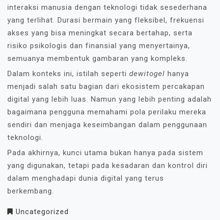
interaksi manusia dengan teknologi tidak sesederhana
yang terlihat. Durasi bermain yang fleksibel, frekuensi
akses yang bisa meningkat secara bertahap, serta
risiko psikologis dan finansial yang menyertainya,
semuanya membentuk gambaran yang kompleks.
Dalam konteks ini, istilah seperti
dewitogel
hanya
menjadi salah satu bagian dari ekosistem percakapan
digital yang lebih luas. Namun yang lebih penting adalah
bagaimana pengguna memahami pola perilaku mereka
sendiri dan menjaga keseimbangan dalam penggunaan
teknologi.
Pada akhirnya, kunci utama bukan hanya pada sistem
yang digunakan, tetapi pada kesadaran dan kontrol diri
dalam menghadapi dunia digital yang terus
berkembang.
Uncategorized