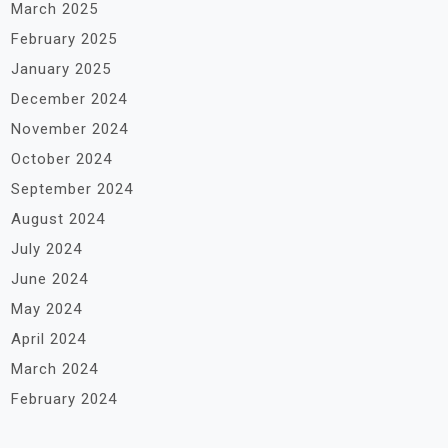
March 2025
February 2025
January 2025
December 2024
November 2024
October 2024
September 2024
August 2024
July 2024
June 2024
May 2024
April 2024
March 2024
February 2024