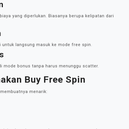
n
aya yang diperlukan. Biasanya berupa kelipatan dari
n
i untuk langsung masuk ke mode free spin.
is
 di mode bonus tanpa harus menunggu scatter.
akan Buy Free Spin
g membuatnya menarik: