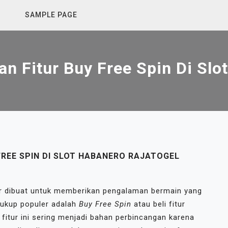
SAMPLE PAGE
n Fitur Buy Free Spin Di Slo
REE SPIN DI SLOT HABANERO RAJATOGEL
tur dibuat untuk memberikan pengalaman bermain yang
 cukup populer adalah
Buy Free Spin
atau beli fitur
, fitur ini sering menjadi bahan perbincangan karena