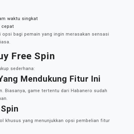
lam waktu singkat
 cepat
gai opsi bagi pemain yang ingin merasakan sensasi
iasa.
y Free Spin
ukup sederhana:
Yang Mendukung Fitur Ini
in. Biasanya, game tertentu dari Habanero sudah
nan.
 Spin
ol khusus yang menunjukkan opsi pembelian fitur