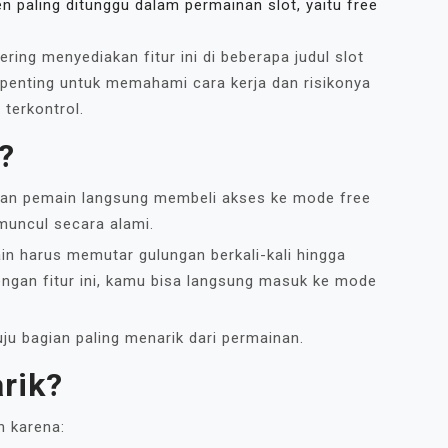
paling ditunggu dalam permainan slot, yaitu free
ing menyediakan fitur ini di beberapa judul slot
enting untuk memahami cara kerja dan risikonya
terkontrol.
?
kan pemain langsung membeli akses ke mode free
muncul secara alami.
in harus memutar gulungan berkali-kali hingga
ngan fitur ini, kamu bisa langsung masuk ke mode
nuju bagian paling menarik dari permainan.
rik?
n karena: