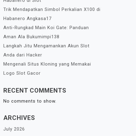
Habanero di Slot
Trik Mendapatkan Simbol Perkalian X100 di
Habanero Angkasa17
Anti-Rungkad Main Koi Gate: Panduan
Aman Ala Bukumimpi138
Langkah Jitu Mengamankan Akun Slot
Anda dari Hacker
Mengenali Situs Kloning yang Memakai
Logo Slot Gacor
RECENT COMMENTS
No comments to show.
ARCHIVES
July 2026