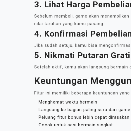
3. Lihat Harga Pembelia
Sebelum membeli, game akan menampilkan bi
nilai taruhan yang kamu pasang.
4. Konfirmasi Pembelia
Jika sudah setuju, kamu bisa mengonfirmas
5. Nikmati Putaran Grat
Setelah aktif, kamu akan langsung bermain
Keuntungan Menggun
Fitur ini memiliki beberapa keuntungan yan
Menghemat waktu bermain
Langsung ke bagian paling seru dari game
Peluang fitur bonus lebih cepat dirasakan
Cocok untuk sesi bermain singkat