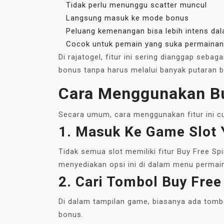
Tidak perlu menunggu scatter muncul
Langsung masuk ke mode bonus
Peluang kemenangan bisa lebih intens da
Cocok untuk pemain yang suka permainan
Di rajatogel, fitur ini sering dianggap seba
bonus tanpa harus melalui banyak putaran b
Cara Menggunakan Bu
Secara umum, cara menggunakan fitur ini c
1. Masuk Ke Game Slot 
Tidak semua slot memiliki fitur Buy Free Sp
menyediakan opsi ini di dalam menu permai
2. Cari Tombol Buy Free
Di dalam tampilan game, biasanya ada tomb
bonus.