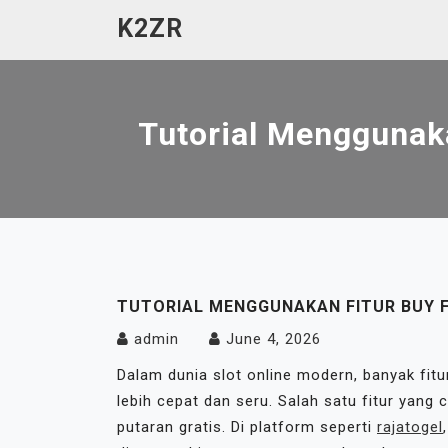
Skip
K2ZR
to
content
Tutorial Menggunaka
TUTORIAL MENGGUNAKAN FITUR BUY F
admin
June 4, 2026
Dalam dunia slot online modern, banyak fi
lebih cepat dan seru. Salah satu fitur yang
putaran gratis. Di platform seperti
rajatogel