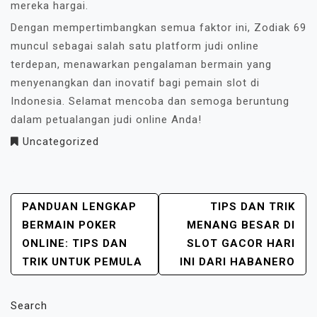
mereka hargai.
Dengan mempertimbangkan semua faktor ini, Zodiak 69
muncul sebagai salah satu platform judi online
terdepan, menawarkan pengalaman bermain yang
menyenangkan dan inovatif bagi pemain slot di
Indonesia. Selamat mencoba dan semoga beruntung
dalam petualangan judi online Anda!
Uncategorized
Post
PANDUAN LENGKAP
TIPS DAN TRIK
BERMAIN POKER
MENANG BESAR DI
Navigation
ONLINE: TIPS DAN
SLOT GACOR HARI
TRIK UNTUK PEMULA
INI DARI HABANERO
Search