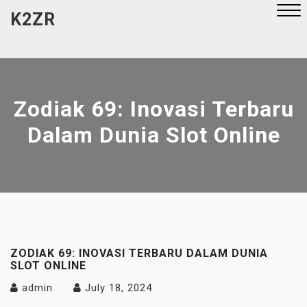
Skip
K2ZR
to
content
Close
Menu
Zodiak 69: Inovasi Terbaru
Dalam Dunia Slot Online
ZODIAK 69: INOVASI TERBARU DALAM DUNIA
SLOT ONLINE
admin
July 18, 2024