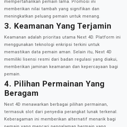
mempertahankan pemain lama. Promosi ini
memberikan nilai tambah yang signifikan dan
meningkatkan peluang pemain untuk menang.
3. Keamanan Yang Terjamin
Keamanan adalah prioritas utama Next 4D. Platform ini
menggunakan teknologi enkripsi terkini untuk
memastikan data pemain aman. Selain itu, Next 4D
memiliki lisensi resmi dari badan regulasi yang diakui,
memberikan jaminan keamanan dan kepercayaan bagi
pemain.
4. Pilihan Permainan Yang
Beragam
Next 4D menawarkan berbagai pilihan permainan,
termasuk slot dari penyedia perangkat lunak terkenal.
Keberagaman ini memberikan alternatif menarik bagi
pemain yang mencari pengalaman bermain yang